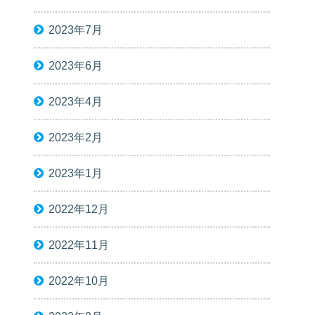
2023年7月
2023年6月
2023年4月
2023年2月
2023年1月
2022年12月
2022年11月
2022年10月