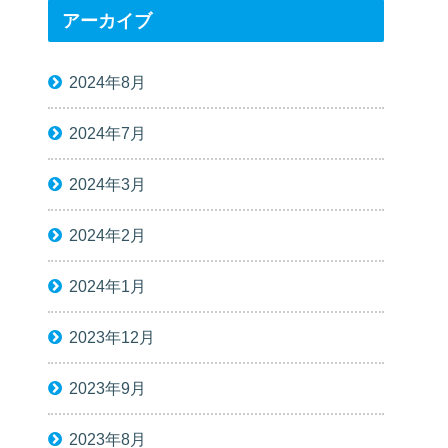
アーカイブ
2024年8月
2024年7月
2024年3月
2024年2月
2024年1月
2023年12月
2023年9月
2023年8月