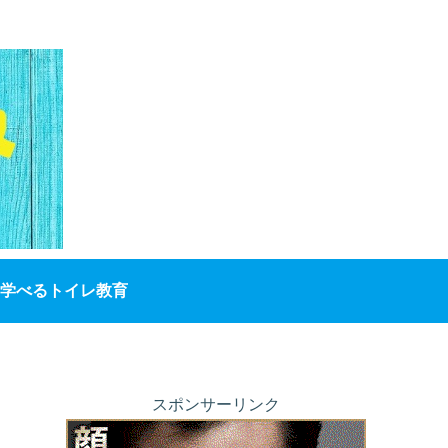
学べるトイレ教育
スポンサーリンク