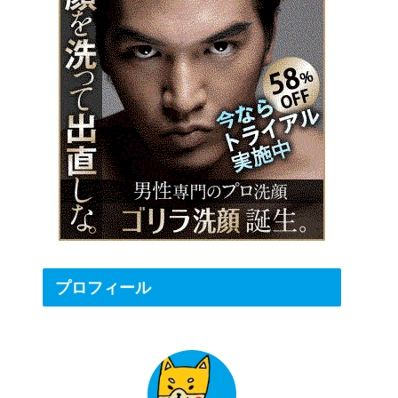
プロフィール