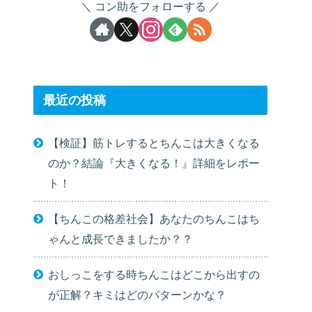
コン助をフォローする
最近の投稿
【検証】筋トレするとちんこは大きくなる
のか？結論『大きくなる！』詳細をレポー
ト！
【ちんこの格差社会】あなたのちんこはち
ゃんと成長できましたか？？
おしっこをする時ちんこはどこから出すの
が正解？キミはどのパターンかな？