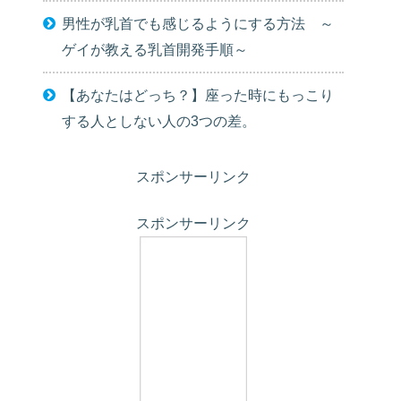
男性が乳首でも感じるようにする方法 ～
ゲイが教える乳首開発手順～
【あなたはどっち？】座った時にもっこり
する人としない人の3つの差。
スポンサーリンク
スポンサーリンク