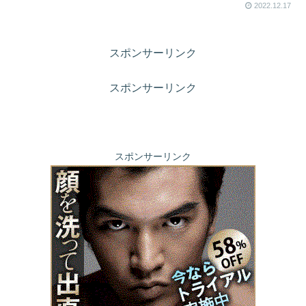
2022.12.17
スポンサーリンク
スポンサーリンク
スポンサーリンク