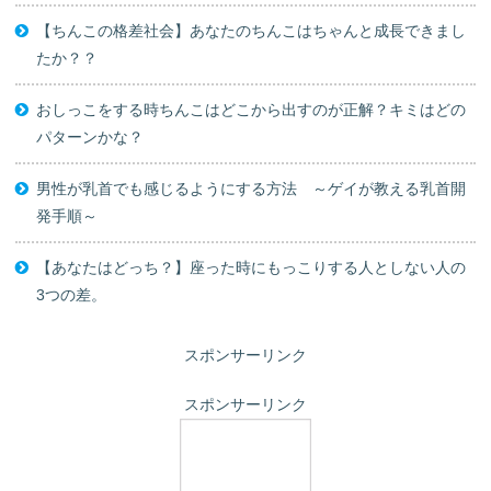
【ちんこの格差社会】あなたのちんこはちゃんと成長できまし
たか？？
おしっこをする時ちんこはどこから出すのが正解？キミはどの
パターンかな？
男性が乳首でも感じるようにする方法 ～ゲイが教える乳首開
発手順～
【あなたはどっち？】座った時にもっこりする人としない人の
3つの差。
スポンサーリンク
スポンサーリンク