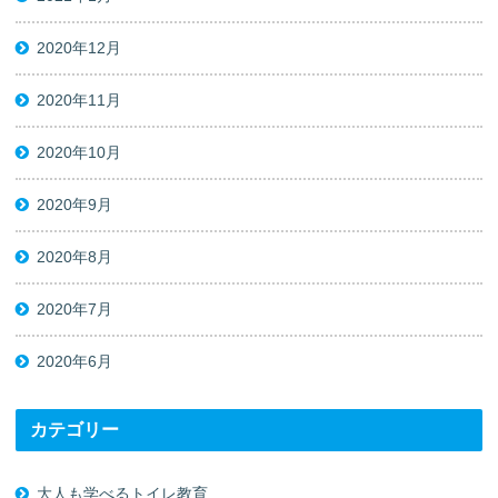
2020年12月
2020年11月
2020年10月
2020年9月
2020年8月
2020年7月
2020年6月
カテゴリー
大人も学べるトイレ教育