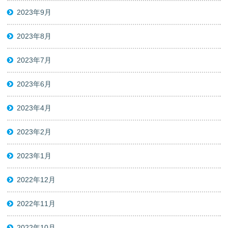
2023年9月
2023年8月
2023年7月
2023年6月
2023年4月
2023年2月
2023年1月
2022年12月
2022年11月
2022年10月