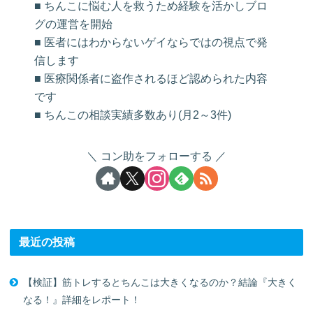
■ ちんこに悩む人を救うため経験を活かしブロ
グの運営を開始
■ 医者にはわからないゲイならではの視点で発
信します
■ 医療関係者に盗作されるほど認められた内容
です
■ ちんこの相談実績多数あり(月2～3件)
コン助をフォローする
最近の投稿
【検証】筋トレするとちんこは大きくなるのか？結論『大きく
なる！』詳細をレポート！