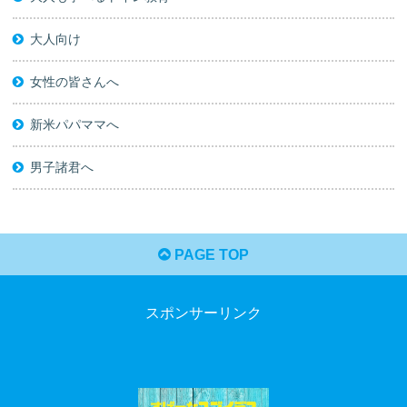
大人向け
女性の皆さんへ
新米パパママへ
男子諸君へ
PAGE TOP
スポンサーリンク