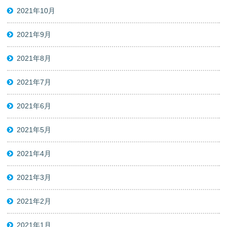
2021年10月
2021年9月
2021年8月
2021年7月
2021年6月
2021年5月
2021年4月
2021年3月
2021年2月
2021年1月