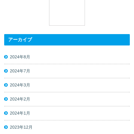
アーカイブ
2024年8月
2024年7月
2024年3月
2024年2月
2024年1月
2023年12月