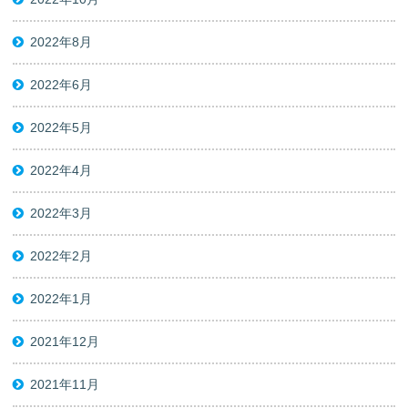
2022年8月
2022年6月
2022年5月
2022年4月
2022年3月
2022年2月
2022年1月
2021年12月
2021年11月