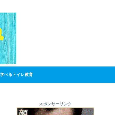
学べるトイレ教育
スポンサーリンク