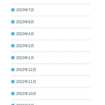
2023年7月
2023年6月
2023年4月
2023年2月
2023年1月
2022年12月
2022年11月
2022年10月