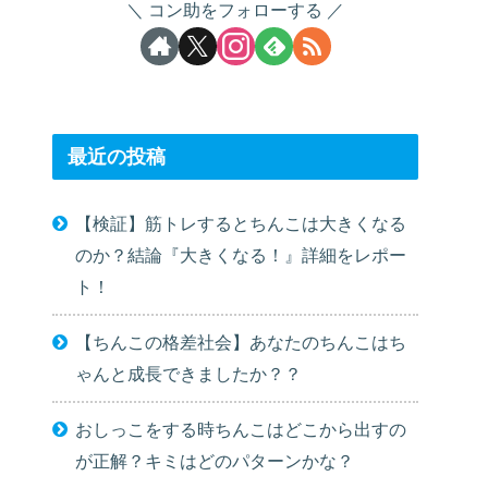
コン助をフォローする
最近の投稿
【検証】筋トレするとちんこは大きくなる
のか？結論『大きくなる！』詳細をレポー
ト！
【ちんこの格差社会】あなたのちんこはち
ゃんと成長できましたか？？
おしっこをする時ちんこはどこから出すの
が正解？キミはどのパターンかな？