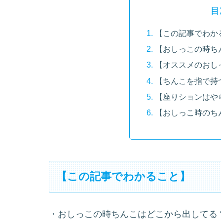
目
【この記事でわか
【おしっこの時ち
【オススメのおし
【ちんこを指で持つ
【座りションはや
【おしっこ時のち
【この記事でわかること】
・おしっこの時ちんこはどこから出してる