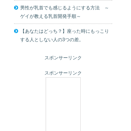
男性が乳首でも感じるようにする方法 ～
ゲイが教える乳首開発手順～
【あなたはどっち？】座った時にもっこり
する人としない人の3つの差。
スポンサーリンク
スポンサーリンク