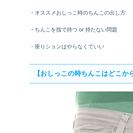
・オススメおしっこ時のちんこの出し方
・ちんこを指で持つ or 持たない問題
・座りションはやらなくていい
【おしっこの時ちんこはどこか