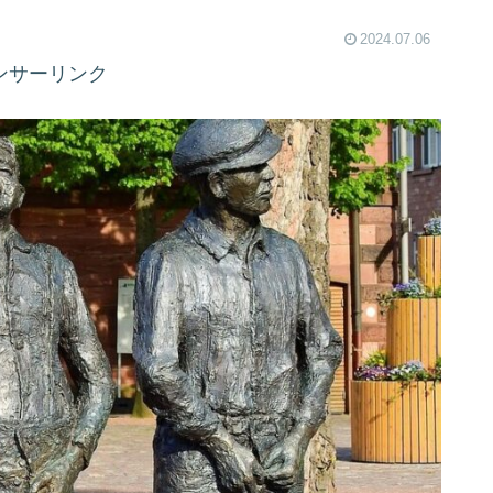
2024.07.06
ンサーリンク