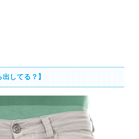
ら出してる？】