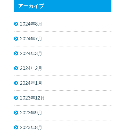
アーカイブ
2024年8月
2024年7月
2024年3月
2024年2月
2024年1月
2023年12月
2023年9月
2023年8月