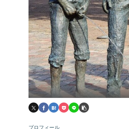
プロフィール