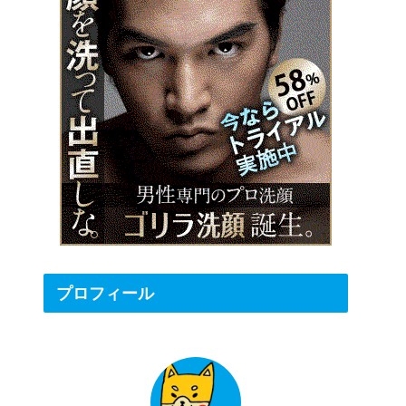
プロフィール