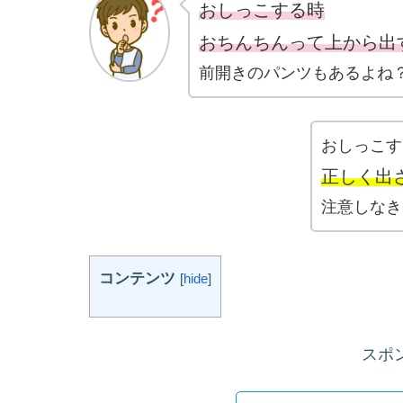
おしっこする時
おちんちんって上から出
前開きのパンツもあるよね
おしっこす
正しく出
注意しなき
コンテンツ
[
hide
]
スポ