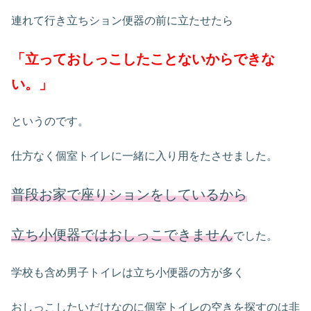
連れて行き立ちション便器の前に立たせたら
「立っておしっこしたことないからできな
い。」
というのです。
仕方なく個室トイレに一緒に入り用をたさせました。
普段お家で座りションをしているから
立ち小便器ではおしっこできません
でした。
学校も含め男子トイレは立ち小便器の方が多く
おしっこしたいだけなのに個室トイレの空きを探すのは非