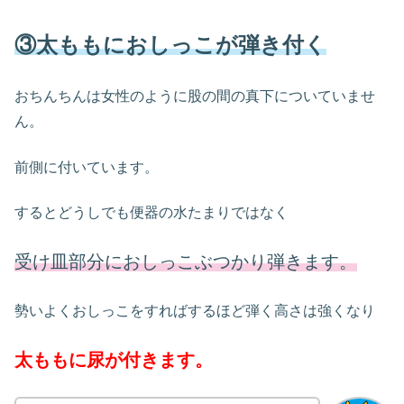
③太ももにおしっこが弾き付く
おちんちんは女性のように股の間の真下についていませ
ん。
前側に付いています。
するとどうしでも便器の水たまりではなく
受け皿部分におしっこぶつかり弾きます。
勢いよくおしっこをすればするほど弾く高さは強くなり
太ももに尿が付きます。