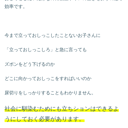
効率です。
今まで立っておしっこしたことないお子さんに
「立っておしっこしろ」と急に言っても
ズボンをどう下げるのか
どこに向かっておしっこをすればいいのか
尿切りをしっかりすることもわかりません。
社会に馴染むためにも立ちションはできるよ
うにしておく必要があります。