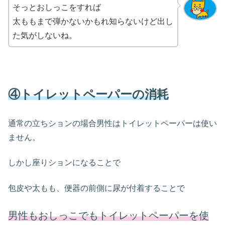
そっとおしっこをすれば
太ももまで弾かないかもれ知らないけど出し
た気がしないね。
④トイレットペーパーの消耗
通常の立ちションの場合男性はトイレットペーパーは使い
ません。
しかし座りションになることで
包皮や太もも、便器の前側に尿が付着することで
男性もおしっこでもトイレットペーパーを使