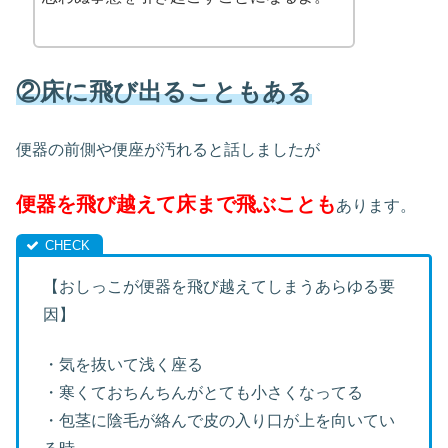
②床に飛び出ることもある
便器の前側や便座が汚れると話しましたが
便器を飛び越えて床まで飛ぶことも
あります。
【おしっこが便器を飛び越えてしまうあらゆる要
因】
・気を抜いて浅く座る
・寒くておちんちんがとても小さくなってる
・包茎に陰毛が絡んで皮の入り口が上を向いてい