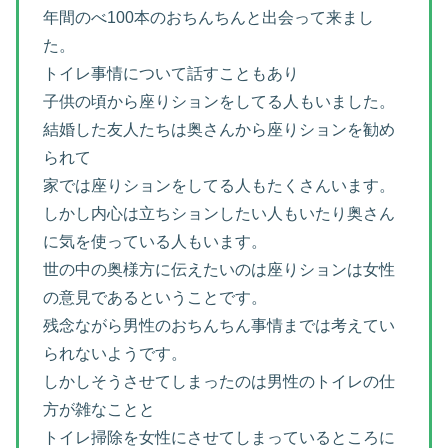
年間のべ100本のおちんちんと出会って来まし
た。
トイレ事情について話すこともあり
子供の頃から座りションをしてる人もいました。
結婚した友人たちは奥さんから座りションを勧め
られて
家では座りションをしてる人もたくさんいます。
しかし内心は立ちションしたい人もいたり奥さん
に気を使っている人もいます。
世の中の奥様方に伝えたいのは座りションは女性
の意見であるということです。
残念ながら男性のおちんちん事情までは考えてい
られないようです。
しかしそうさせてしまったのは男性のトイレの仕
方が雑なことと
トイレ掃除を女性にさせてしまっているところに