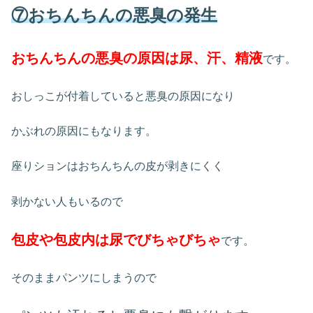
⑦おちんちんの悪臭の発生
おちんちんの悪臭の原因は尿、汗、精液
です。
おしっこが付着していると悪臭の原因になり
かぶれの原因にもなります。
座りションはおちんちんの皮が剥きにくく
剥かない人もいるので
包皮や包皮内は尿でびちゃびちゃ
です。
そのままパンツにしまうので