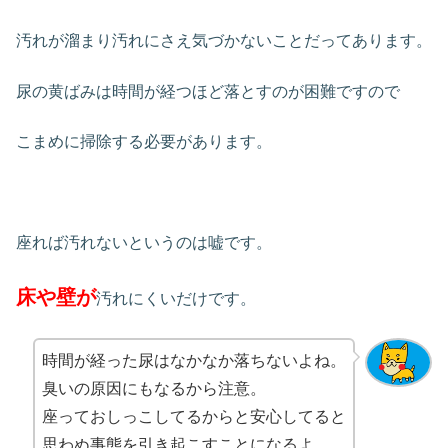
汚れが溜まり汚れにさえ気づかないことだってあります。
尿の黄ばみは時間が経つほど落とすのが困難ですので
こまめに掃除する必要があります。
座れば汚れないというのは嘘です。
床や壁が
汚れにくいだけです。
時間が経った尿はなかなか落ちないよね。
臭いの原因にもなるから注意。
座っておしっこしてるからと安心してると
思わぬ事態を引き起こすことになるよ。