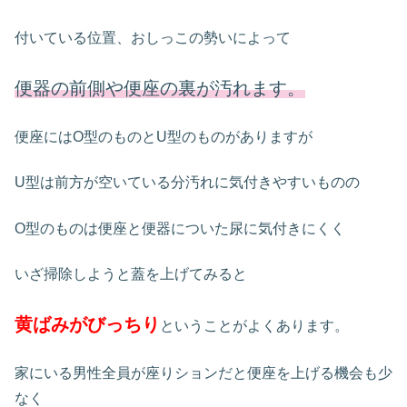
付いている位置、おしっこの勢いによって
便器の前側や便座の裏が汚れます。
便座にはO型のものとU型のものがありますが
U型は前方が空いている分汚れに気付きやすいものの
O型のものは便座と便器についた尿に気付きにくく
いざ掃除しようと蓋を上げてみると
黄ばみがびっちり
ということがよくあります。
家にいる男性全員が座りションだと便座を上げる機会も少
なく