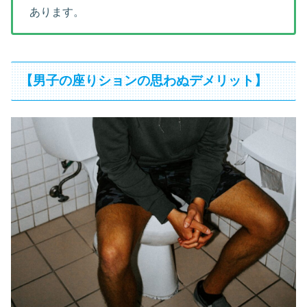
あります。
【男子の座りションの思わぬデメリット】