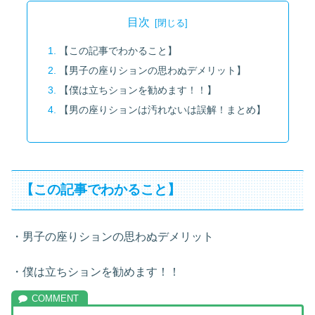
目次
【この記事でわかること】
【男子の座りションの思わぬデメリット】
【僕は立ちションを勧めます！！】
【男の座りションは汚れないは誤解！まとめ】
【この記事でわかること】
・男子の座りションの思わぬデメリット
・僕は立ちションを勧めます！！