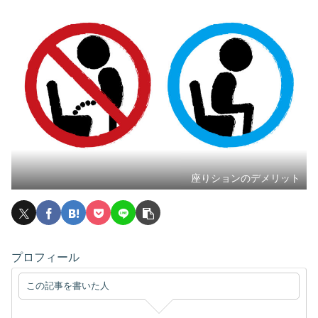
座りションのデメリット
プロフィール
この記事を書いた人