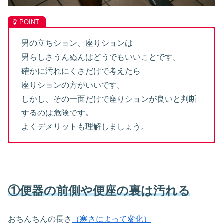
男の立ちション、座りションは
男らしさうんぬんはどうでもいいことです。
確かに汚れにくさだけで考えたら
座りションの方がいいです。
しかし、その一面だけで座りションが良いと判断
するのは危険です。
よくデメリットも理解しましょう。
①便器の前側や便座の裏は汚れる
おちんちんの長さ
（寒さによって変化）