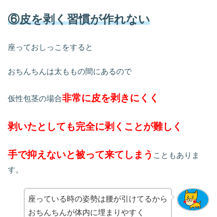
⑥皮を剥く習慣が作れない
座っておしっこをすると
おちんちんは太ももの間にあるので
非常に皮を剥きにくく
仮性包茎の場合
剥いたとしても完全に剥くことが難しく
手で抑えないと被って来てしまう
こともありま
す。
座っている時の姿勢は腰が引けてるから
おちんちんが体内に埋まりやすく