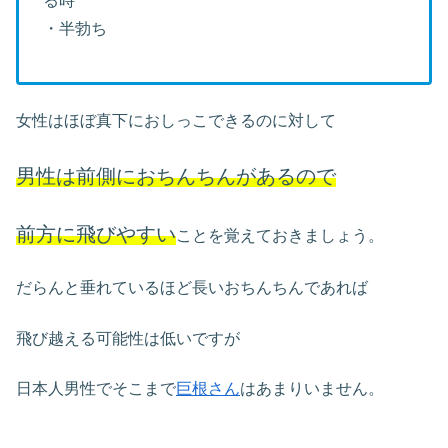
る時
・半勃ち
女性はほぼ真下におしっこできるのに対して
男性は前側におちんちんがあるので
前方に飛びやすい
ことを覚えておきましょう。
だらんと垂れているほど長いおちんちんであれば
飛び越える可能性は低いですが
日本人男性でそこまで
巨根さん
はあまりいません。