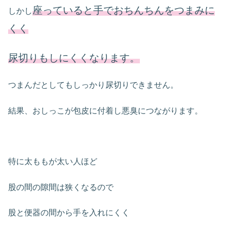
座っていると手でおちんちんをつまみに
しかし
くく
尿切りもしにくくなります。
つまんだとしてもしっかり尿切りできません。
結果、おしっこが包皮に付着し悪臭につながります。
特に太ももが太い人ほど
股の間の隙間は狭くなるので
股と便器の間から手を入れにくく