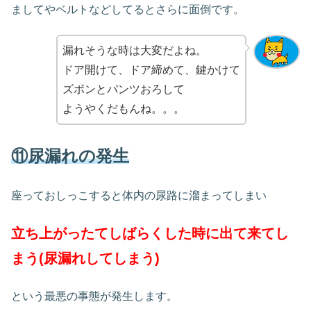
ましてやベルトなどしてるとさらに面倒です。
漏れそうな時は大変だよね。
ドア開けて、ドア締めて、鍵かけて
ズボンとパンツおろして
ようやくだもんね。。。
⑪尿漏れの発生
座っておしっこすると体内の尿路に溜まってしまい
立ち上がったてしばらくした時に出て来てし
まう(尿漏れしてしまう)
という最悪の事態が発生します。