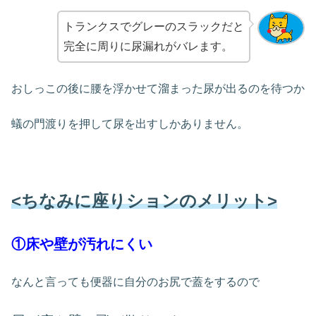
トランクスでグレーのスラックだと
完全に周りに尿漏れがバレます。
おしっこの後に腰を浮かせて溜まった尿が出るのを待つか
蟻の門渡りを押して尿を出すしかありません。
<ちなみに座りションのメリット>
①床や壁が汚れにくい
なんと言っても便器に自分のお尻で蓋をするので