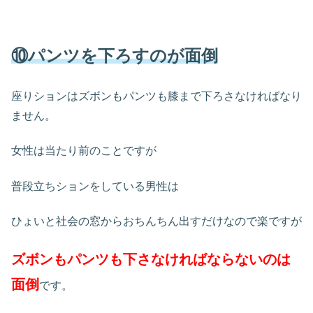
⑩パンツを下ろすのが面倒
座りションはズボンもパンツも膝まで下ろさなければなり
ません。
女性は当たり前のことですが
普段立ちションをしている男性は
ひょいと社会の窓からおちんちん出すだけなので楽ですが
ズボンもパンツも下さなければならないのは
面倒
です。