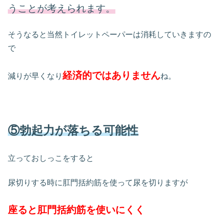
うことが考えられます。
そうなると当然トイレットペーパーは消耗していきますの
で
経済的ではありません
減りが早くなり
ね。
⑤勃起力が落ちる可能性
立っておしっこをすると
尿切りする時に肛門括約筋を使って尿を切りますが
座ると肛門括約筋を使いにくく