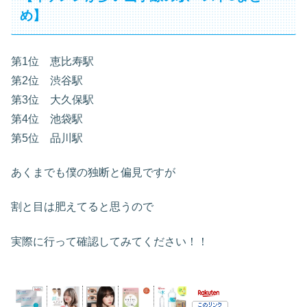
め】
第1位 恵比寿駅
第2位 渋谷駅
第3位 大久保駅
第4位 池袋駅
第5位 品川駅
あくまでも僕の独断と偏見ですが
割と目は肥えてると思うので
実際に行って確認してみてください！！