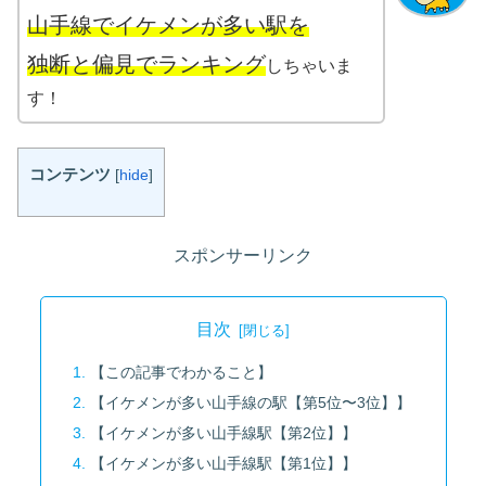
山手線でイケメンが多い駅を
独断と偏見でランキング
しちゃいま
す！
コンテンツ
[
hide
]
スポンサーリンク
目次
【この記事でわかること】
【イケメンが多い山手線の駅【第5位〜3位】】
【イケメンが多い山手線駅【第2位】】
【イケメンが多い山手線駅【第1位】】