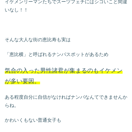
イケメンリーマンたちでスーツフェチにはシコいこと間違
いなし！！
そんな大人な街の恵比寿も実は
「恵比横」と呼ばれるナンパスポットがあるため
気合の入った男性諸君が集まるのもイケメン
が多い要因。
ある程度自分に自信がなければナンパなんてできませんか
らね。
かわいくもない普通女子も