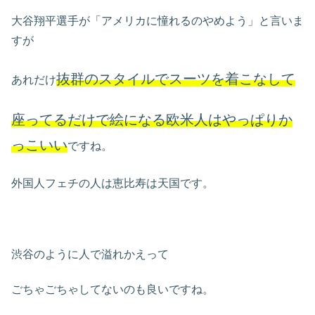
大谷翔平選手が「アメリカに憧れるのやめよう」と言いま
すが
抜群のスタイルでスーツを着こなして
あれだけ
座ってるだけで絵になる欧米人はやっぱりか
っこいい
ですね。
外国人フェチの人は恵比寿は天国です。
渋谷のように人で溢れかえって
ごちゃごちゃしてないのも良いですね。