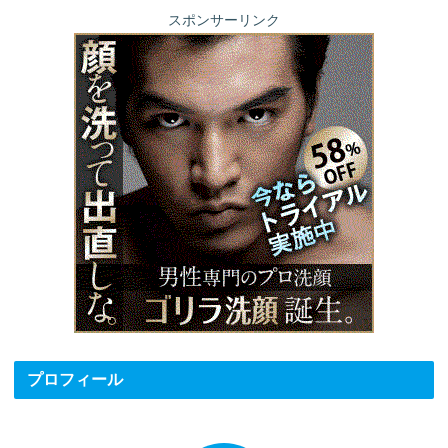
スポンサーリンク
プロフィール