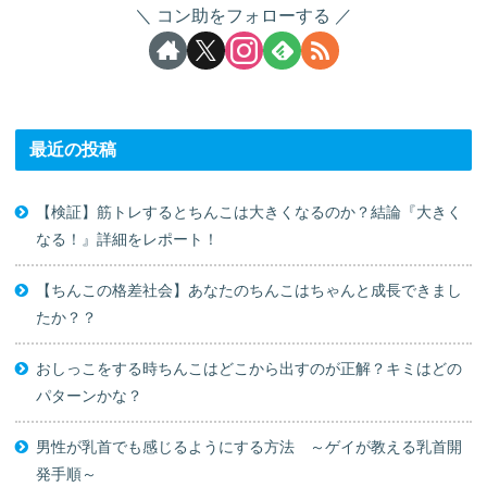
コン助をフォローする
最近の投稿
【検証】筋トレするとちんこは大きくなるのか？結論『大きく
なる！』詳細をレポート！
【ちんこの格差社会】あなたのちんこはちゃんと成長できまし
たか？？
おしっこをする時ちんこはどこから出すのが正解？キミはどの
パターンかな？
男性が乳首でも感じるようにする方法 ～ゲイが教える乳首開
発手順～