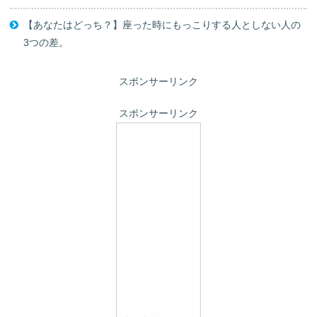
【あなたはどっち？】座った時にもっこりする人としない人の
3つの差。
スポンサーリンク
スポンサーリンク