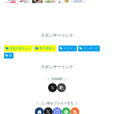
スポンサーリンク
女性の皆さんへ
男子諸君へ
イケメン
ランキング
駅
スポンサーリンク
SHARE
コン助をフォローする