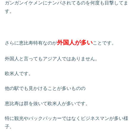
ガンガンイケメンにナンパされてるのを何度も目撃してま
す。
外国人が多い
さらに恵比寿特有なのが
ことです。
外国人と言ってもアジア人ではありません。
欧米人です。
他の駅でも見かけることが多いものの
恵比寿は群を抜いて欧米人が多いです。
特に観光やバックパッカーではなくビジネスマンが多い様
子。