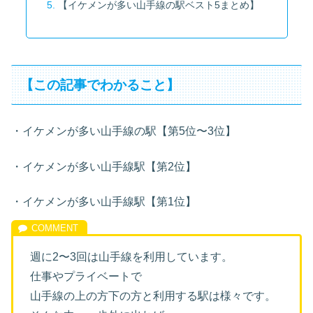
【イケメンが多い山手線の駅ベスト5まとめ】
【この記事でわかること】
・イケメンが多い山手線の駅【第5位〜3位】
・イケメンが多い山手線駅【第2位】
・イケメンが多い山手線駅【第1位】
週に2〜3回は山手線を利用しています。
仕事やプライベートで
山手線の上の方下の方と利用する駅は様々です。