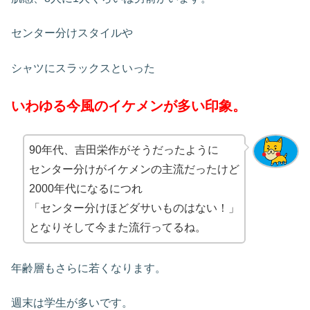
センター分けスタイルや
シャツにスラックスといった
いわゆる今風のイケメンが多い印象。
90年代、吉田栄作がそうだったように
センター分けがイケメンの主流だったけど
2000年代になるにつれ
「センター分けほどダサいものはない！」
となりそして今また流行ってるね。
年齢層もさらに若くなります。
週末は学生が多いです。