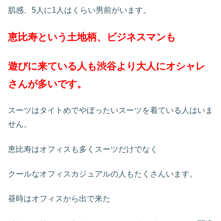
肌感、5人に1人はくらい男前がいます。
恵比寿という土地柄、ビジネスマンも
遊びに来ている人も渋谷より大人にオシャレ
さんが多いです。
スーツはタイトめでやぼったいスーツを着ている人はいま
せん。
恵比寿はオフィスも多くスーツだけでなく
クールなオフィスカジュアルの人もたくさんいます。
昼時はオフィスから出で来た