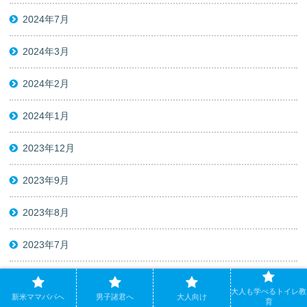
2024年7月
2024年3月
2024年2月
2024年1月
2023年12月
2023年9月
2023年8月
2023年7月
2023年6月
大人も学べるトイレ教
新米ママパパへ
男子諸君へ
大人向け
育