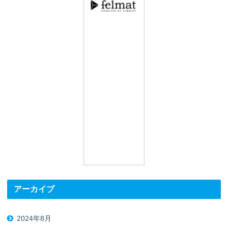
アーカイブ
2024年8月