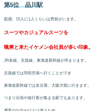
第5位 品川駅
肌感、15人に1人くらいは男前がいます。
スーツやカジュアルスーツを
颯爽と来たイケメン会社員が多い印象。
JR各線、京急線、東海道新幹線が停まります。
京急線では羽田空港へ行くことができ
東海道新幹線では名古屋、大阪方面に行きます。
つまり出張や旅行客が集まる駅でもあります。
通常のお出かけとは違うため