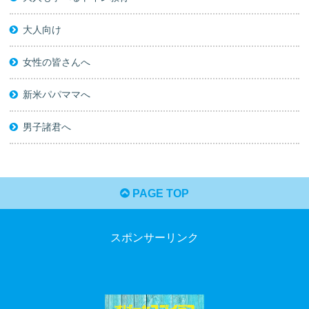
大人向け
女性の皆さんへ
新米パパママへ
男子諸君へ
PAGE TOP
スポンサーリンク