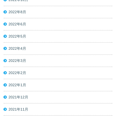
2022年8月
2022年6月
2022年5月
2022年4月
2022年3月
2022年2月
2022年1月
2021年12月
2021年11月