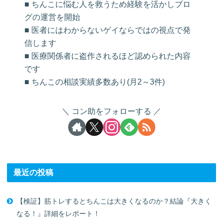
■ ちんこに悩む人を救うため経験を活かしブロ
グの運営を開始
■ 医者にはわからないゲイならではの視点で発
信します
■ 医療関係者に盗作されるほど認められた内容
です
■ ちんこの相談実績多数あり(月2～3件)
コン助をフォローする
最近の投稿
【検証】筋トレするとちんこは大きくなるのか？結論『大きく
なる！』詳細をレポート！