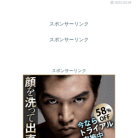
2022.03.04
スポンサーリンク
スポンサーリンク
スポンサーリンク