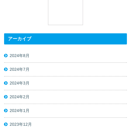
アーカイブ
2024年8月
2024年7月
2024年3月
2024年2月
2024年1月
2023年12月