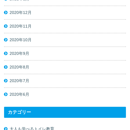
2020年12月
2020年11月
2020年10月
2020年9月
2020年8月
2020年7月
2020年6月
カテゴリー
大人も学べるトイレ教育