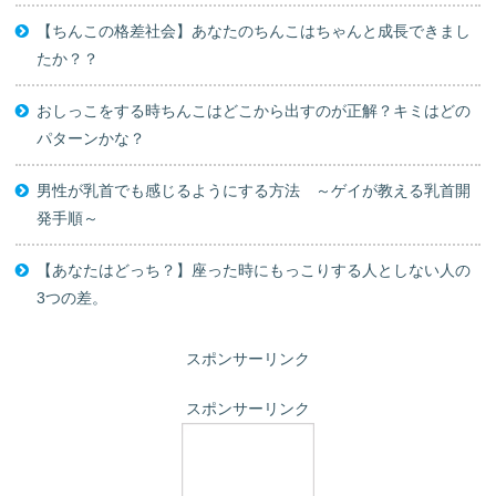
【ちんこの格差社会】あなたのちんこはちゃんと成長できまし
たか？？
おしっこをする時ちんこはどこから出すのが正解？キミはどの
パターンかな？
男性が乳首でも感じるようにする方法 ～ゲイが教える乳首開
発手順～
【あなたはどっち？】座った時にもっこりする人としない人の
3つの差。
スポンサーリンク
スポンサーリンク