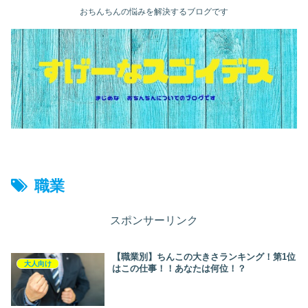
おちんちんの悩みを解決するブログです
職業
スポンサーリンク
【職業別】ちんこの大きさランキング！第1位
大人向け
はこの仕事！！あなたは何位！？