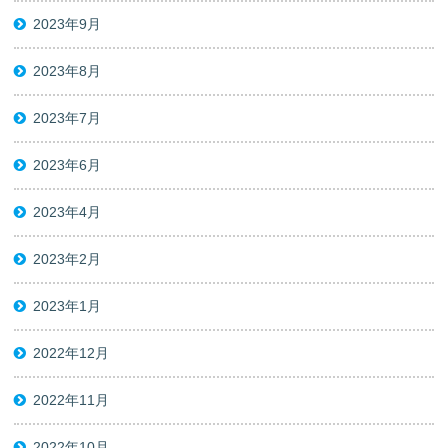
2023年9月
2023年8月
2023年7月
2023年6月
2023年4月
2023年2月
2023年1月
2022年12月
2022年11月
2022年10月