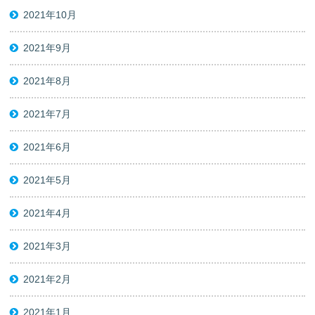
2021年10月
2021年9月
2021年8月
2021年7月
2021年6月
2021年5月
2021年4月
2021年3月
2021年2月
2021年1月