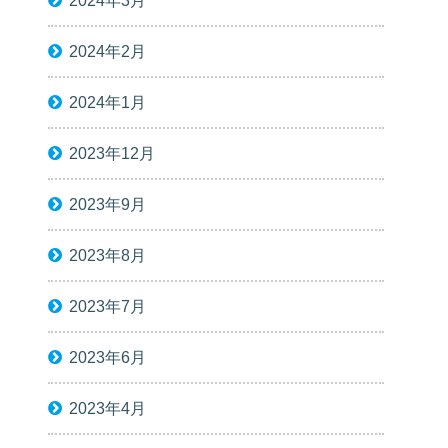
2024年3月
2024年2月
2024年1月
2023年12月
2023年9月
2023年8月
2023年7月
2023年6月
2023年4月