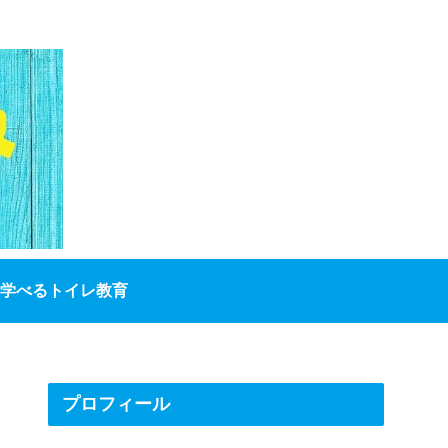
学べるトイレ教育
プロフィール