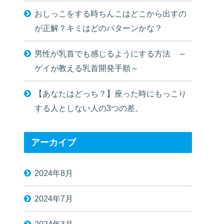
おしっこをする時ちんこはどこから出すの
が正解？キミはどのパターンかな？
男性が乳首でも感じるようにする方法 ～
ゲイが教える乳首開発手順～
【あなたはどっち？】座った時にもっこり
する人としない人の3つの差。
アーカイブ
2024年8月
2024年7月