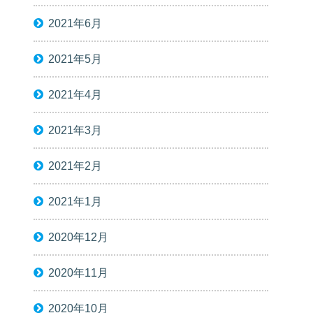
2021年6月
2021年5月
2021年4月
2021年3月
2021年2月
2021年1月
2020年12月
2020年11月
2020年10月