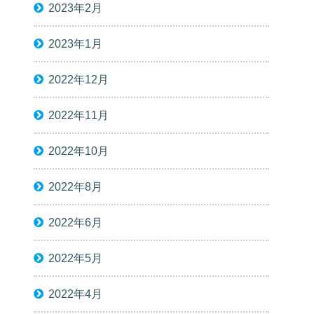
2023年2月
2023年1月
2022年12月
2022年11月
2022年10月
2022年8月
2022年6月
2022年5月
2022年4月