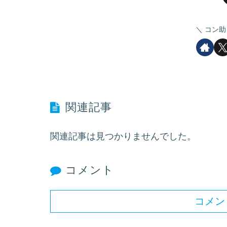
コン助
関連記事
関連記事は見つかりませんでした。
コメント
コメン