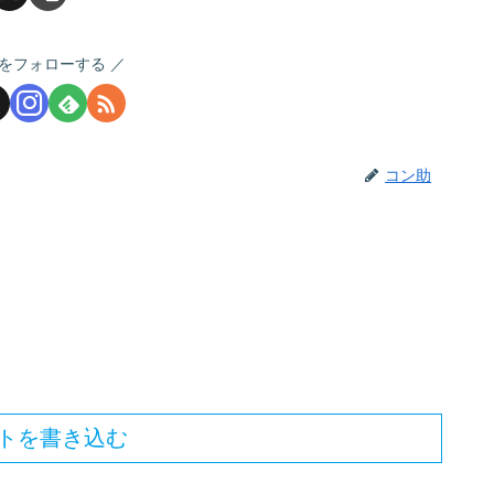
をフォローする
コン助
トを書き込む