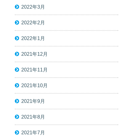
2022年3月
2022年2月
2022年1月
2021年12月
2021年11月
2021年10月
2021年9月
2021年8月
2021年7月