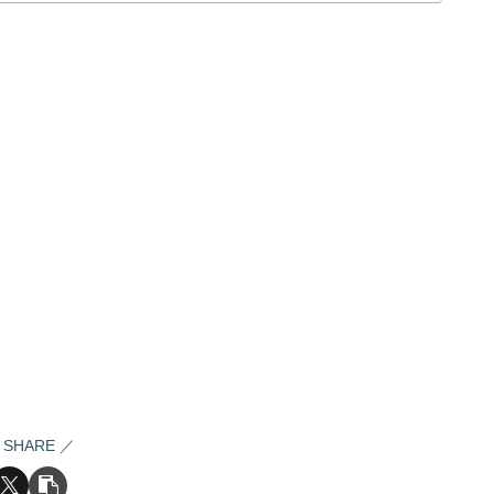
SHARE