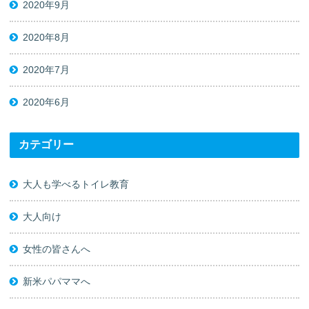
2020年9月
2020年8月
2020年7月
2020年6月
カテゴリー
大人も学べるトイレ教育
大人向け
女性の皆さんへ
新米パパママへ