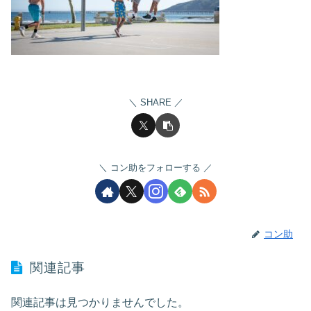
SHARE
コン助をフォローする
コン助
関連記事
関連記事は見つかりませんでした。