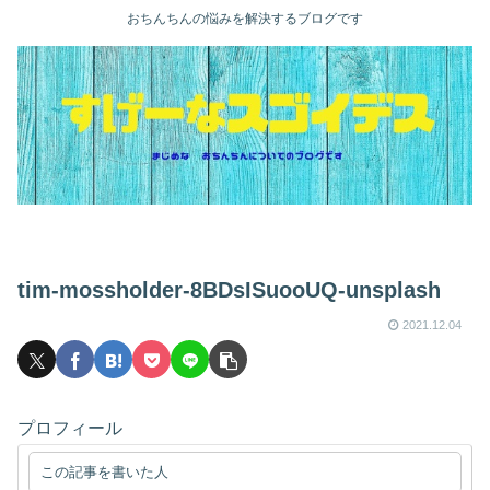
おちんちんの悩みを解決するブログです
tim-mossholder-8BDsISuooUQ-unsplash
2021.12.04
プロフィール
この記事を書いた人