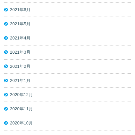
2021年6月
2021年5月
2021年4月
2021年3月
2021年2月
2021年1月
2020年12月
2020年11月
2020年10月