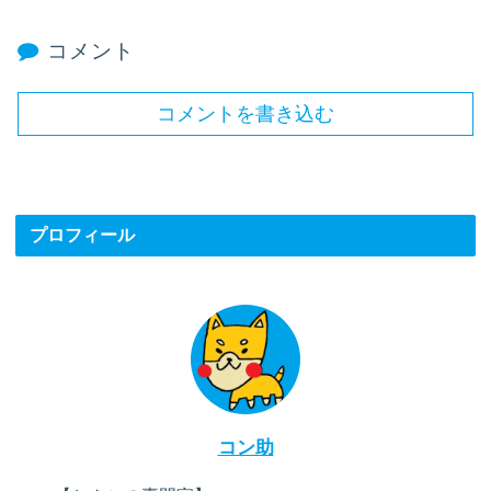
コメント
コメントを書き込む
プロフィール
コン助