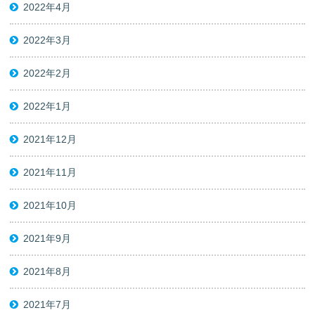
2022年4月
2022年3月
2022年2月
2022年1月
2021年12月
2021年11月
2021年10月
2021年9月
2021年8月
2021年7月