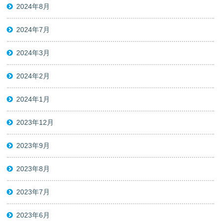
2024年8月
2024年7月
2024年3月
2024年2月
2024年1月
2023年12月
2023年9月
2023年8月
2023年7月
2023年6月