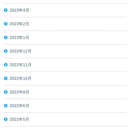
2023年4月
2023年2月
2023年1月
2022年12月
2022年11月
2022年10月
2022年8月
2022年6月
2022年5月