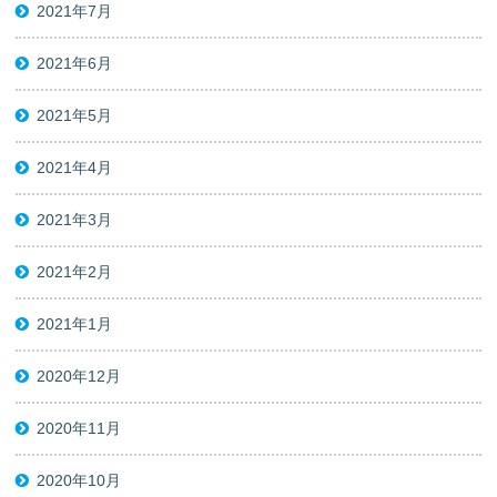
2021年7月
2021年6月
2021年5月
2021年4月
2021年3月
2021年2月
2021年1月
2020年12月
2020年11月
2020年10月