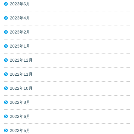
2023年6月
2023年4月
2023年2月
2023年1月
2022年12月
2022年11月
2022年10月
2022年8月
2022年6月
2022年5月