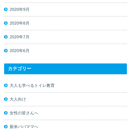
2020年9月
2020年8月
2020年7月
2020年6月
カテゴリー
大人も学べるトイレ教育
大人向け
女性の皆さんへ
新米パパママへ