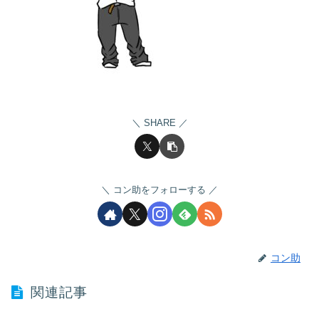
SHARE
コン助をフォローする
コン助
関連記事