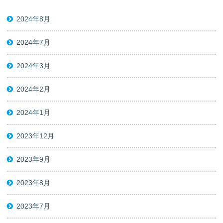
2024年8月
2024年7月
2024年3月
2024年2月
2024年1月
2023年12月
2023年9月
2023年8月
2023年7月