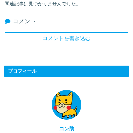
関連記事は見つかりませんでした。
コメント
コメントを書き込む
プロフィール
コン助