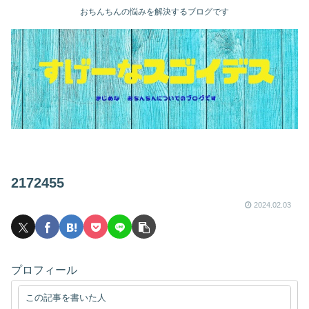
おちんちんの悩みを解決するブログです
2172455
2024.02.03
プロフィール
この記事を書いた人