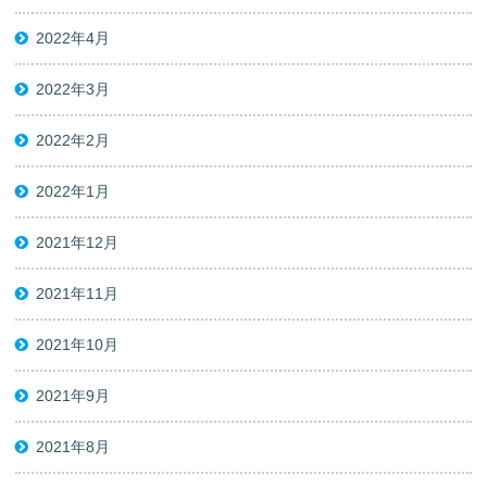
2022年4月
2022年3月
2022年2月
2022年1月
2021年12月
2021年11月
2021年10月
2021年9月
2021年8月