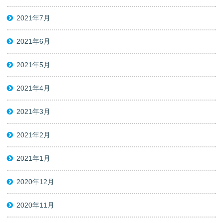
2021年7月
2021年6月
2021年5月
2021年4月
2021年3月
2021年2月
2021年1月
2020年12月
2020年11月