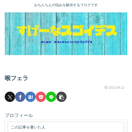
おちんちんの悩みを解決するブログです
喉フェラ
2022.04.12
プロフィール
この記事を書いた人