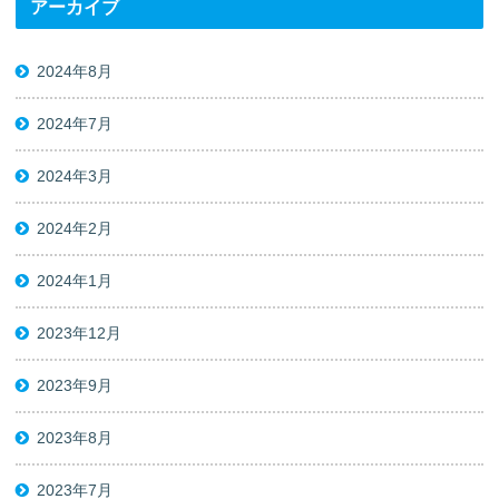
アーカイブ
2024年8月
2024年7月
2024年3月
2024年2月
2024年1月
2023年12月
2023年9月
2023年8月
2023年7月