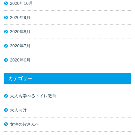
2020年10月
2020年9月
2020年8月
2020年7月
2020年6月
カテゴリー
大人も学べるトイレ教育
大人向け
女性の皆さんへ