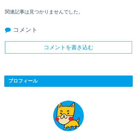
関連記事は見つかりませんでした。
コメント
コメントを書き込む
プロフィール