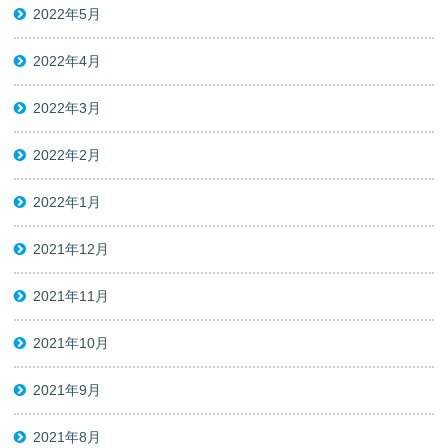
2022年5月
2022年4月
2022年3月
2022年2月
2022年1月
2021年12月
2021年11月
2021年10月
2021年9月
2021年8月