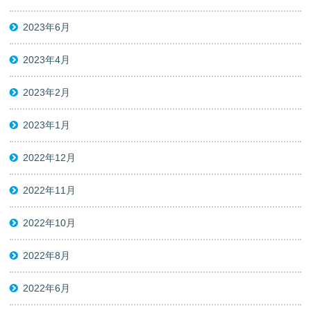
2023年6月
2023年4月
2023年2月
2023年1月
2022年12月
2022年11月
2022年10月
2022年8月
2022年6月