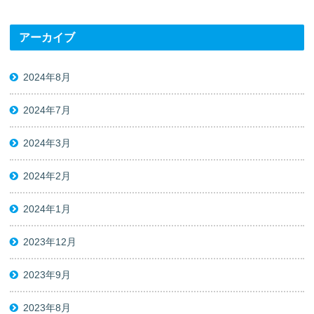
アーカイブ
2024年8月
2024年7月
2024年3月
2024年2月
2024年1月
2023年12月
2023年9月
2023年8月