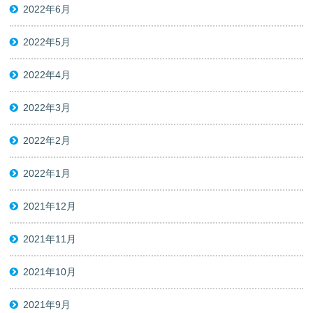
2022年6月
2022年5月
2022年4月
2022年3月
2022年2月
2022年1月
2021年12月
2021年11月
2021年10月
2021年9月