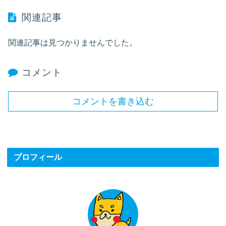
関連記事
関連記事は見つかりませんでした。
コメント
コメントを書き込む
プロフィール