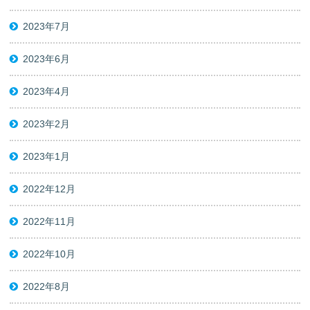
2023年7月
2023年6月
2023年4月
2023年2月
2023年1月
2022年12月
2022年11月
2022年10月
2022年8月