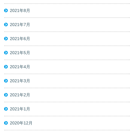
2021年8月
2021年7月
2021年6月
2021年5月
2021年4月
2021年3月
2021年2月
2021年1月
2020年12月