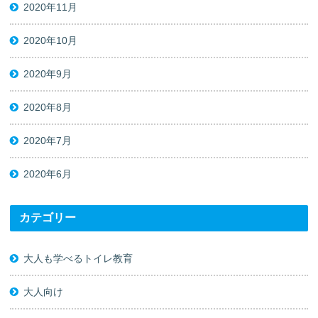
2020年11月
2020年10月
2020年9月
2020年8月
2020年7月
2020年6月
カテゴリー
大人も学べるトイレ教育
大人向け