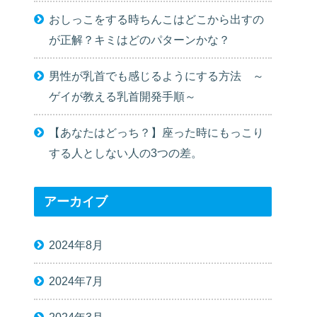
おしっこをする時ちんこはどこから出すの
が正解？キミはどのパターンかな？
男性が乳首でも感じるようにする方法 ～
ゲイが教える乳首開発手順～
【あなたはどっち？】座った時にもっこり
する人としない人の3つの差。
アーカイブ
2024年8月
2024年7月