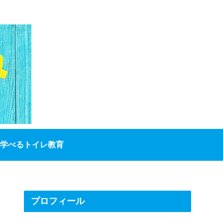
学べるトイレ教育
プロフィール