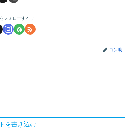
をフォローする
コン助
トを書き込む