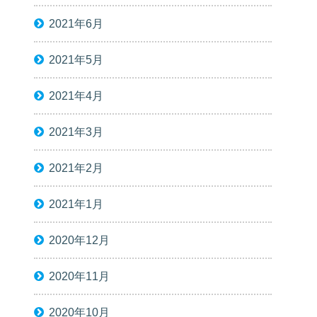
2021年6月
2021年5月
2021年4月
2021年3月
2021年2月
2021年1月
2020年12月
2020年11月
2020年10月