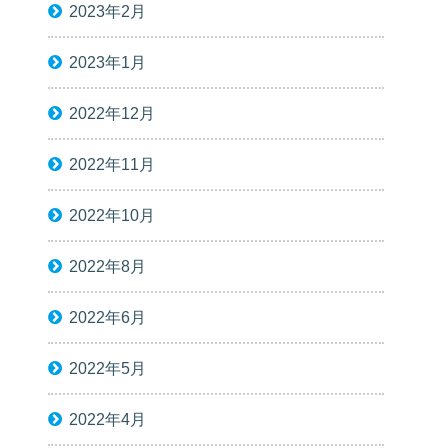
2023年2月
2023年1月
2022年12月
2022年11月
2022年10月
2022年8月
2022年6月
2022年5月
2022年4月