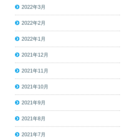
2022年3月
2022年2月
2022年1月
2021年12月
2021年11月
2021年10月
2021年9月
2021年8月
2021年7月