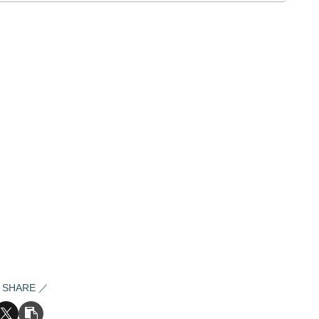
SHARE