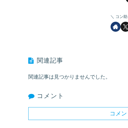
コン助
関連記事
関連記事は見つかりませんでした。
コメント
コメン