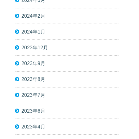
2024年3月
2024年2月
2024年1月
2023年12月
2023年9月
2023年8月
2023年7月
2023年6月
2023年4月