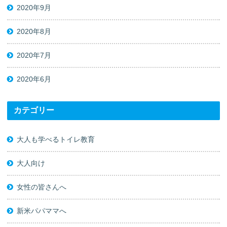
2020年9月
2020年8月
2020年7月
2020年6月
カテゴリー
大人も学べるトイレ教育
大人向け
女性の皆さんへ
新米パパママへ