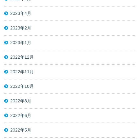
2023年4月
2023年2月
2023年1月
2022年12月
2022年11月
2022年10月
2022年8月
2022年6月
2022年5月