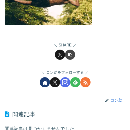
SHARE
コン助をフォローする
コン助
関連記事
関連記事は見つかりませんでした。