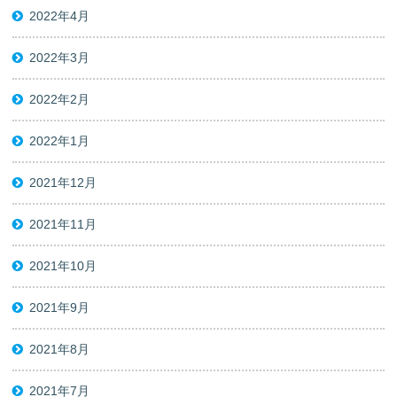
2022年4月
2022年3月
2022年2月
2022年1月
2021年12月
2021年11月
2021年10月
2021年9月
2021年8月
2021年7月