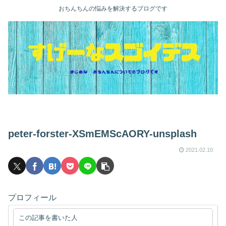
おちんちんの悩みを解決するブログです
peter-forster-XSmEMScAORY-unsplash
2021.02.10
プロフィール
この記事を書いた人