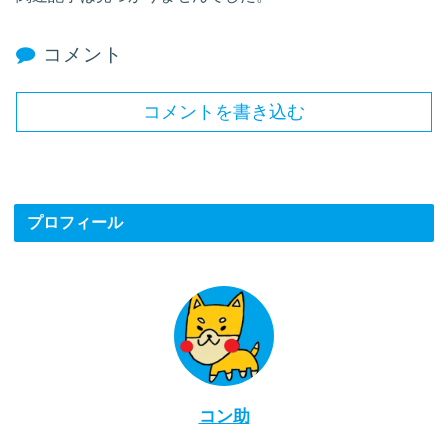
コメント
コメントを書き込む
プロフィール
コン助