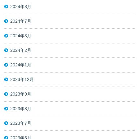
2024年8月
2024年7月
2024年3月
2024年2月
2024年1月
2023年12月
2023年9月
2023年8月
2023年7月
2023年6月