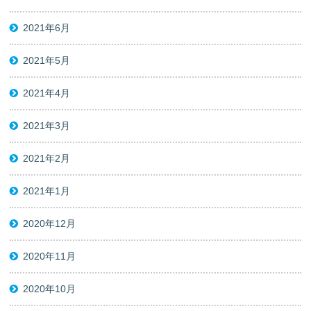
2021年6月
2021年5月
2021年4月
2021年3月
2021年2月
2021年1月
2020年12月
2020年11月
2020年10月