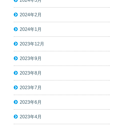
2024年3月
2024年2月
2024年1月
2023年12月
2023年9月
2023年8月
2023年7月
2023年6月
2023年4月