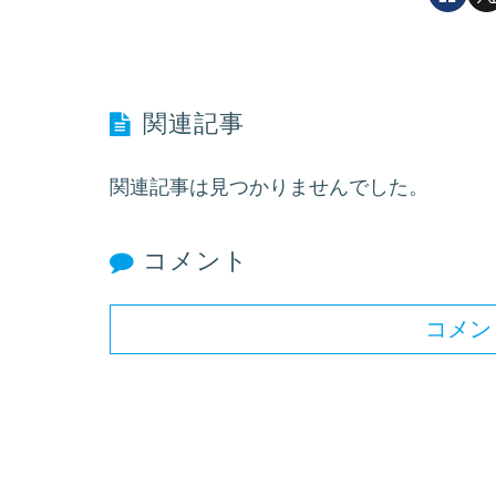
関連記事
関連記事は見つかりませんでした。
コメント
コメン