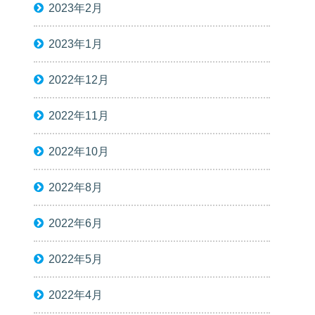
2023年2月
2023年1月
2022年12月
2022年11月
2022年10月
2022年8月
2022年6月
2022年5月
2022年4月