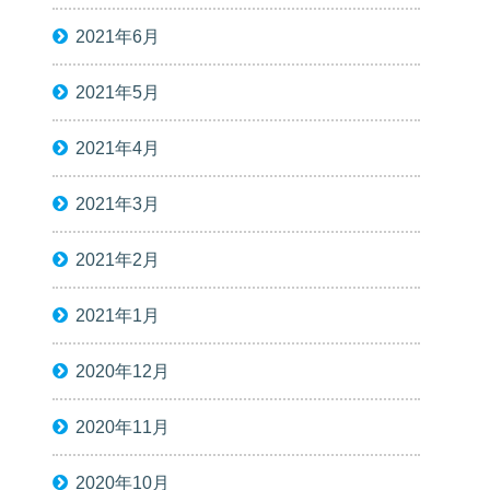
2021年6月
2021年5月
2021年4月
2021年3月
2021年2月
2021年1月
2020年12月
2020年11月
2020年10月