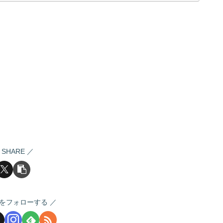
SHARE
をフォローする