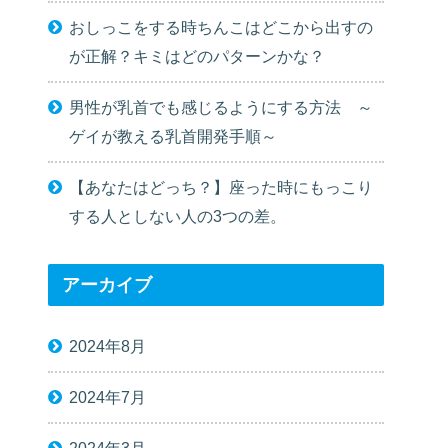
おしっこをする時ちんこはどこから出すの
が正解？キミはどのパターンかな？
男性が乳首でも感じるようにする方法 ～
ゲイが教える乳首開発手順～
【あなたはどっち？】座った時にもっこり
する人としない人の3つの差。
アーカイブ
2024年8月
2024年7月