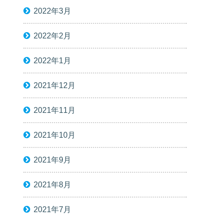
2022年3月
2022年2月
2022年1月
2021年12月
2021年11月
2021年10月
2021年9月
2021年8月
2021年7月