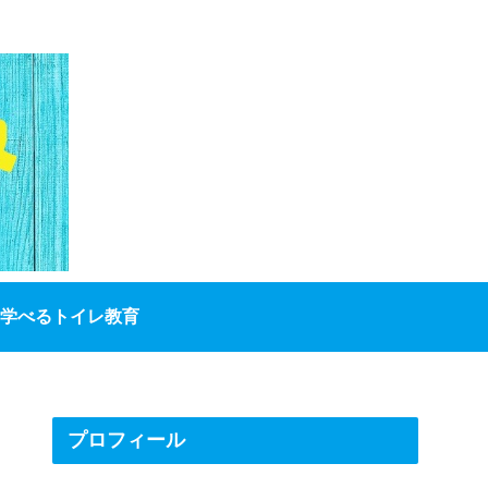
学べるトイレ教育
プロフィール