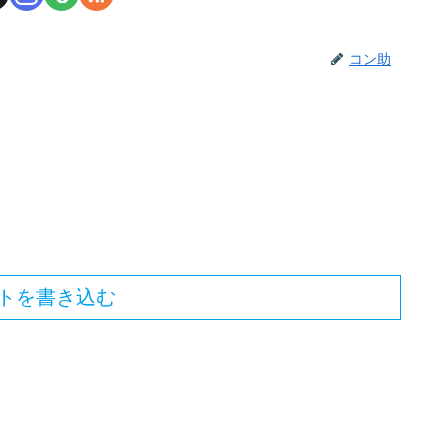
コン助
トを書き込む