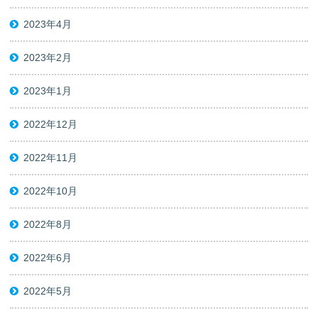
2023年4月
2023年2月
2023年1月
2022年12月
2022年11月
2022年10月
2022年8月
2022年6月
2022年5月