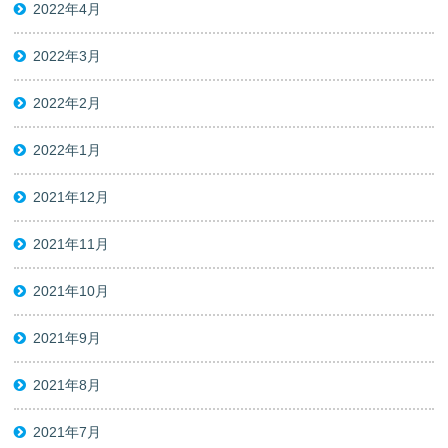
2022年4月
2022年3月
2022年2月
2022年1月
2021年12月
2021年11月
2021年10月
2021年9月
2021年8月
2021年7月