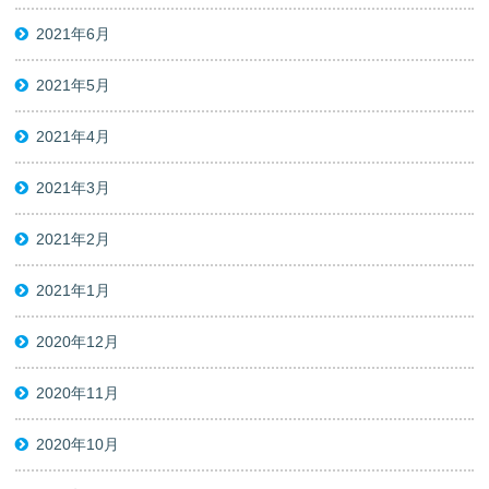
2021年6月
2021年5月
2021年4月
2021年3月
2021年2月
2021年1月
2020年12月
2020年11月
2020年10月