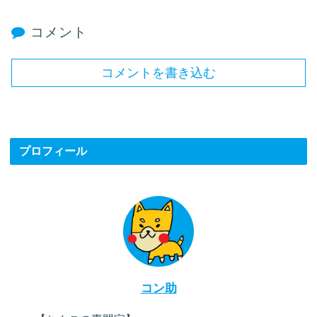
コメント
コメントを書き込む
プロフィール
コン助