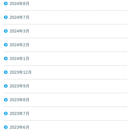
2024年8月
2024年7月
2024年3月
2024年2月
2024年1月
2023年12月
2023年9月
2023年8月
2023年7月
2023年6月