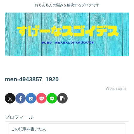
おちんちんの悩みを解決するブログです
men-4943857_1920
2021.09.04
プロフィール
この記事を書いた人