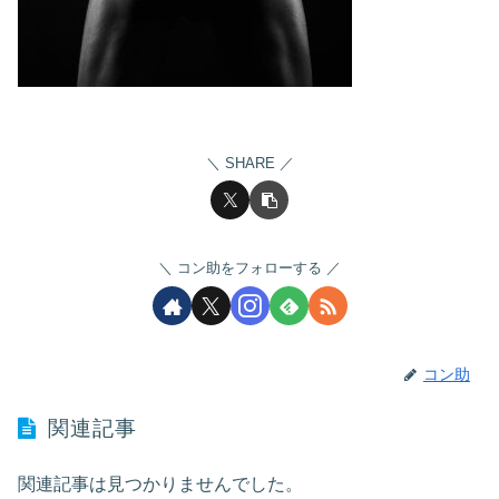
SHARE
コン助をフォローする
コン助
関連記事
関連記事は見つかりませんでした。