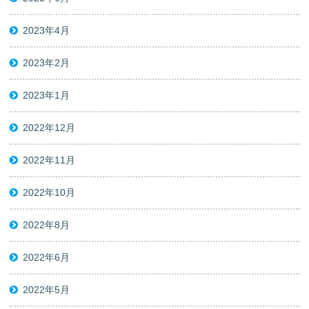
2023年4月
2023年2月
2023年1月
2022年12月
2022年11月
2022年10月
2022年8月
2022年6月
2022年5月