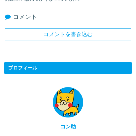
コメント
コメントを書き込む
プロフィール
コン助