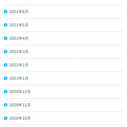
2021年6月
2021年5月
2021年4月
2021年3月
2021年2月
2021年1月
2020年12月
2020年11月
2020年10月