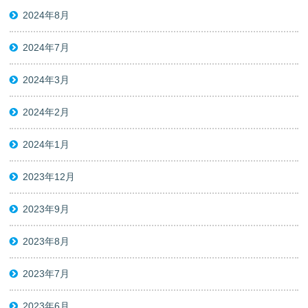
2024年8月
2024年7月
2024年3月
2024年2月
2024年1月
2023年12月
2023年9月
2023年8月
2023年7月
2023年6月