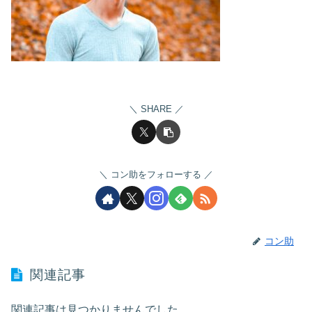
SHARE
コン助をフォローする
コン助
関連記事
関連記事は見つかりませんでした。