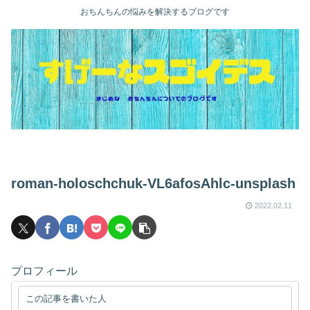
おちんちんの悩みを解決するブログです
roman-holoschchuk-VL6afosAhlc-unsplash
2022.02.11
プロフィール
この記事を書いた人