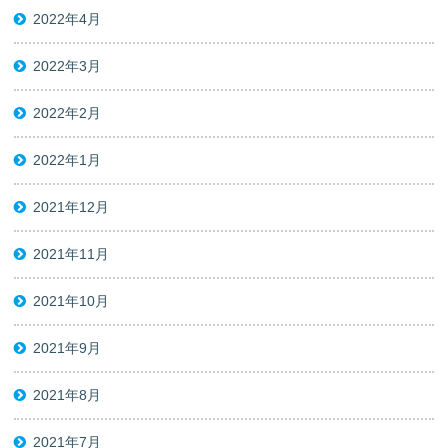
2022年4月
2022年3月
2022年2月
2022年1月
2021年12月
2021年11月
2021年10月
2021年9月
2021年8月
2021年7月