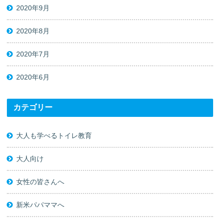
2020年9月
2020年8月
2020年7月
2020年6月
カテゴリー
大人も学べるトイレ教育
大人向け
女性の皆さんへ
新米パパママへ