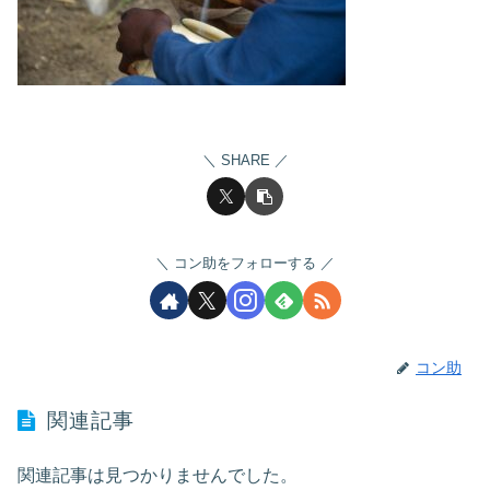
SHARE
コン助をフォローする
コン助
関連記事
関連記事は見つかりませんでした。