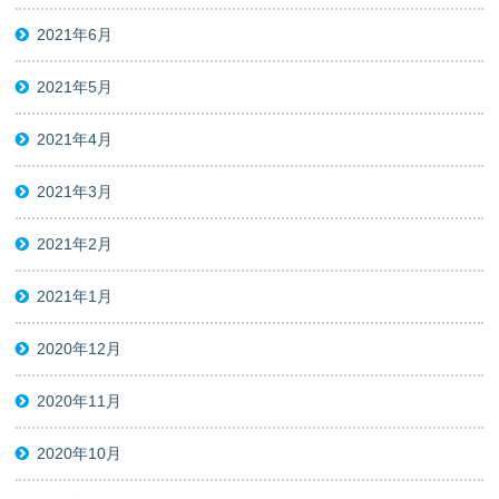
2021年6月
2021年5月
2021年4月
2021年3月
2021年2月
2021年1月
2020年12月
2020年11月
2020年10月