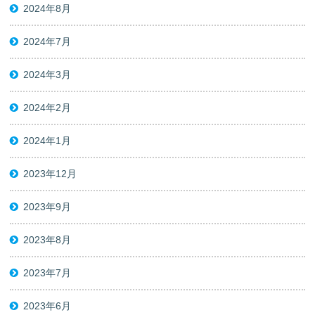
2024年8月
2024年7月
2024年3月
2024年2月
2024年1月
2023年12月
2023年9月
2023年8月
2023年7月
2023年6月