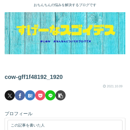
おちんちんの悩みを解決するブログです
cow-gff1f48192_1920
2021.10.09
プロフィール
この記事を書いた人