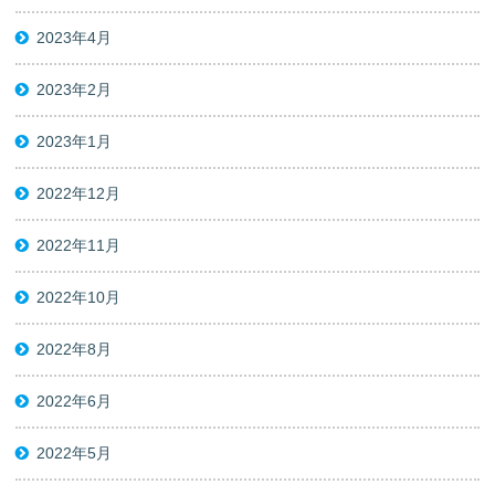
2023年4月
2023年2月
2023年1月
2022年12月
2022年11月
2022年10月
2022年8月
2022年6月
2022年5月