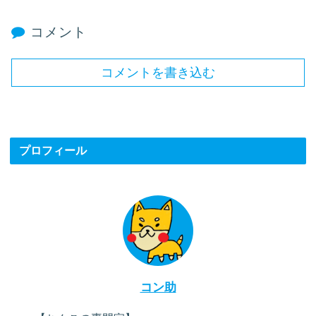
コメント
コメントを書き込む
プロフィール
コン助