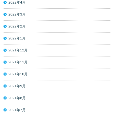
2022年4月
2022年3月
2022年2月
2022年1月
2021年12月
2021年11月
2021年10月
2021年9月
2021年8月
2021年7月