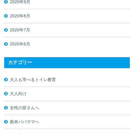
2020年9月
2020年8月
2020年7月
2020年6月
カテゴリー
大人も学べるトイレ教育
大人向け
女性の皆さんへ
新米パパママへ