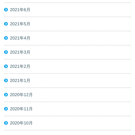
2021年6月
2021年5月
2021年4月
2021年3月
2021年2月
2021年1月
2020年12月
2020年11月
2020年10月