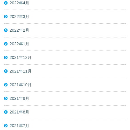
2022年4月
2022年3月
2022年2月
2022年1月
2021年12月
2021年11月
2021年10月
2021年9月
2021年8月
2021年7月