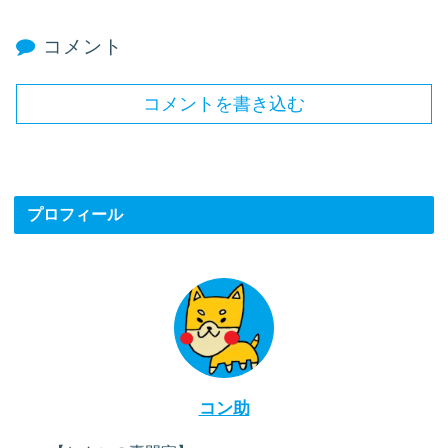
コメント
コメントを書き込む
プロフィール
コン助