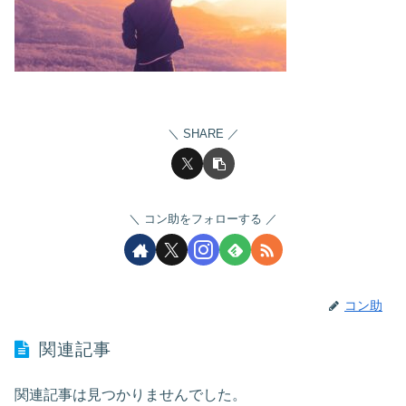
SHARE
コン助をフォローする
コン助
関連記事
関連記事は見つかりませんでした。