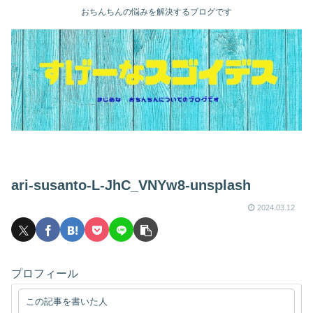
おちんちんの悩みを解決するブログです
ari-susanto-L-JhC_VNYw8-unsplash
2024.03.12
プロフィール
この記事を書いた人