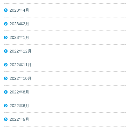
2023年4月
2023年2月
2023年1月
2022年12月
2022年11月
2022年10月
2022年8月
2022年6月
2022年5月