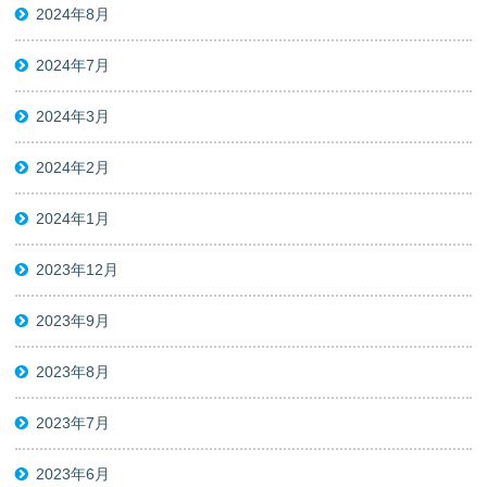
2024年8月
2024年7月
2024年3月
2024年2月
2024年1月
2023年12月
2023年9月
2023年8月
2023年7月
2023年6月