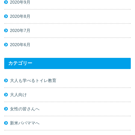
2020年9月
2020年8月
2020年7月
2020年6月
カテゴリー
大人も学べるトイレ教育
大人向け
女性の皆さんへ
新米パパママへ