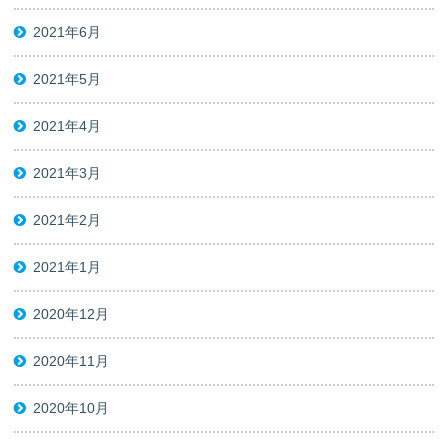
2021年6月
2021年5月
2021年4月
2021年3月
2021年2月
2021年1月
2020年12月
2020年11月
2020年10月