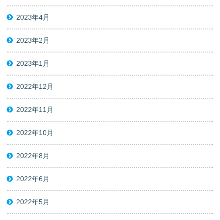
2023年4月
2023年2月
2023年1月
2022年12月
2022年11月
2022年10月
2022年8月
2022年6月
2022年5月