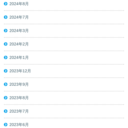
2024年8月
2024年7月
2024年3月
2024年2月
2024年1月
2023年12月
2023年9月
2023年8月
2023年7月
2023年6月