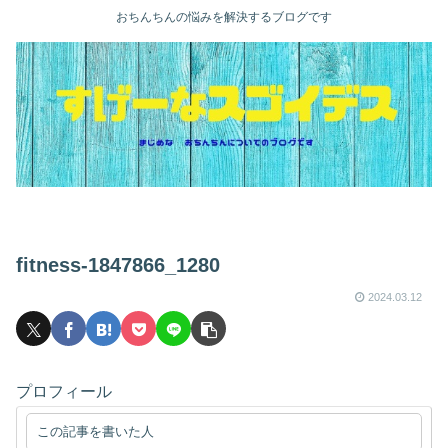
おちんちんの悩みを解決するブログです
fitness-1847866_1280
2024.03.12
プロフィール
この記事を書いた人