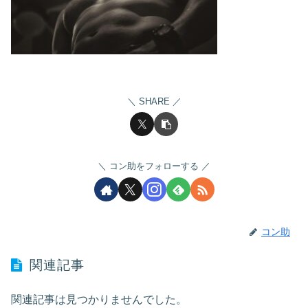
SHARE
コン助をフォローする
コン助
関連記事
関連記事は見つかりませんでした。