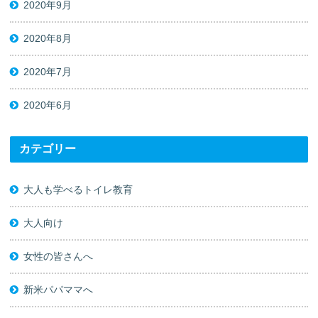
2020年9月
2020年8月
2020年7月
2020年6月
カテゴリー
大人も学べるトイレ教育
大人向け
女性の皆さんへ
新米パパママへ