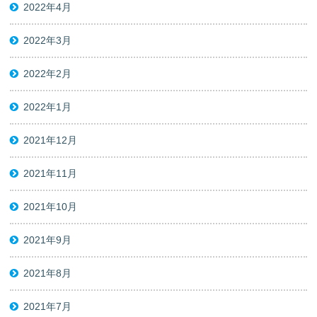
2022年4月
2022年3月
2022年2月
2022年1月
2021年12月
2021年11月
2021年10月
2021年9月
2021年8月
2021年7月