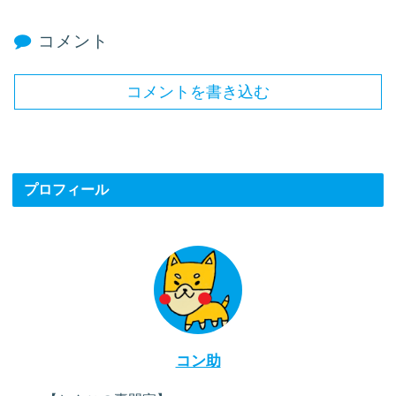
コメント
コメントを書き込む
プロフィール
コン助