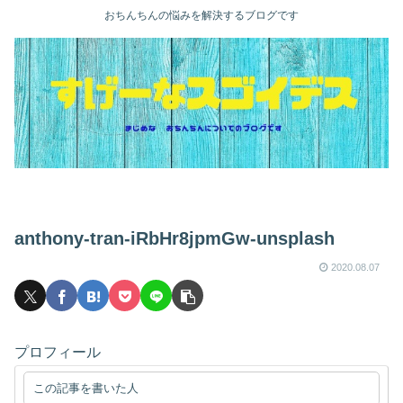
おちんちんの悩みを解決するブログです
anthony-tran-iRbHr8jpmGw-unsplash
2020.08.07
プロフィール
この記事を書いた人