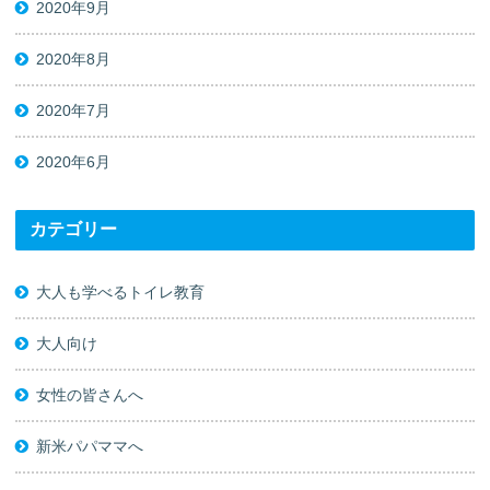
2020年9月
2020年8月
2020年7月
2020年6月
カテゴリー
大人も学べるトイレ教育
大人向け
女性の皆さんへ
新米パパママへ