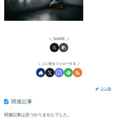
SHARE
コン助をフォローする
コン助
関連記事
関連記事は見つかりませんでした。