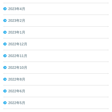
2023年4月
2023年2月
2023年1月
2022年12月
2022年11月
2022年10月
2022年8月
2022年6月
2022年5月