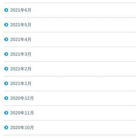
2021年6月
2021年5月
2021年4月
2021年3月
2021年2月
2021年1月
2020年12月
2020年11月
2020年10月