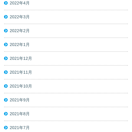
2022年4月
2022年3月
2022年2月
2022年1月
2021年12月
2021年11月
2021年10月
2021年9月
2021年8月
2021年7月