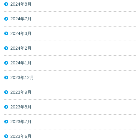
2024年8月
2024年7月
2024年3月
2024年2月
2024年1月
2023年12月
2023年9月
2023年8月
2023年7月
2023年6月