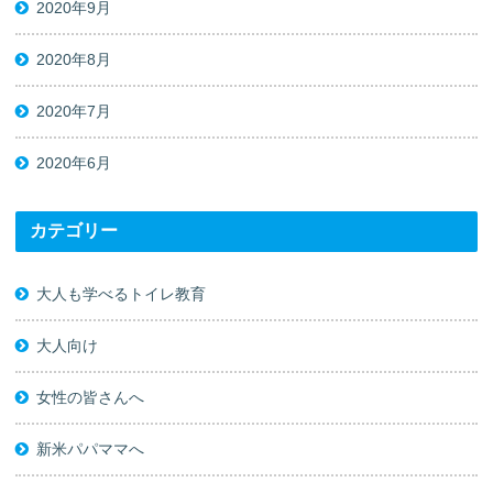
2020年9月
2020年8月
2020年7月
2020年6月
カテゴリー
大人も学べるトイレ教育
大人向け
女性の皆さんへ
新米パパママへ