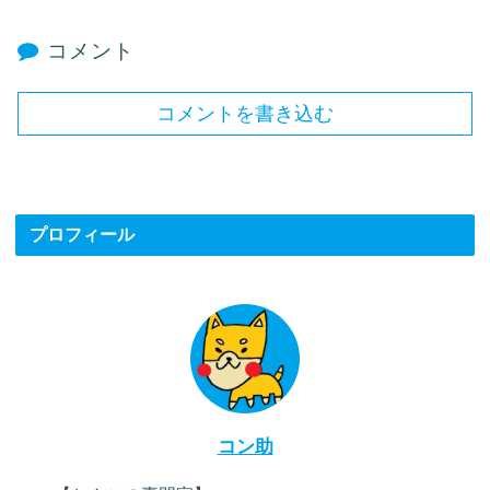
コメント
コメントを書き込む
プロフィール
コン助