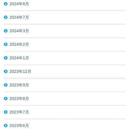
2024年8月
2024年7月
2024年3月
2024年2月
2024年1月
2023年12月
2023年9月
2023年8月
2023年7月
2023年6月