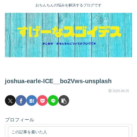
おちんちんの悩みを解決するブログです
joshua-earle-ICE__bo2Vws-unsplash
2020.08.25
プロフィール
この記事を書いた人