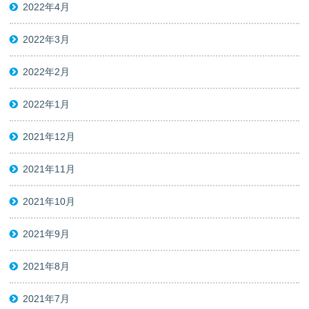
2022年4月
2022年3月
2022年2月
2022年1月
2021年12月
2021年11月
2021年10月
2021年9月
2021年8月
2021年7月