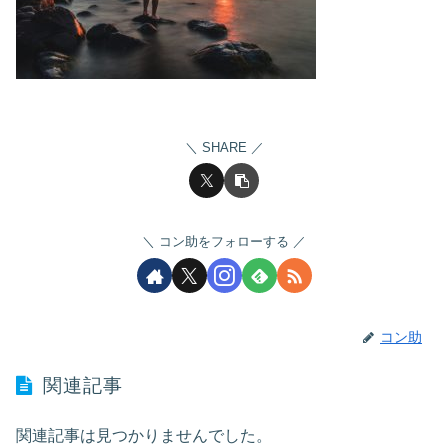
SHARE
コン助をフォローする
コン助
関連記事
関連記事は見つかりませんでした。