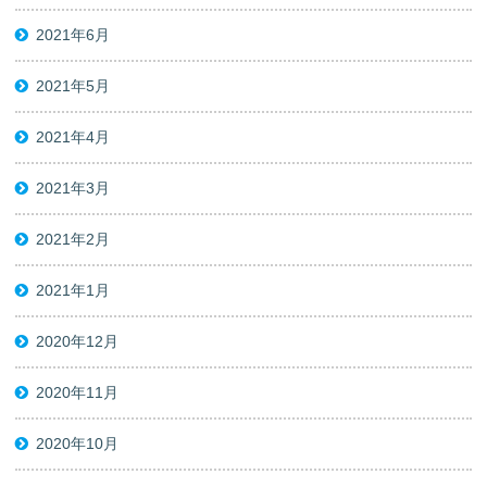
2021年6月
2021年5月
2021年4月
2021年3月
2021年2月
2021年1月
2020年12月
2020年11月
2020年10月