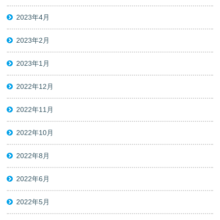
2023年4月
2023年2月
2023年1月
2022年12月
2022年11月
2022年10月
2022年8月
2022年6月
2022年5月