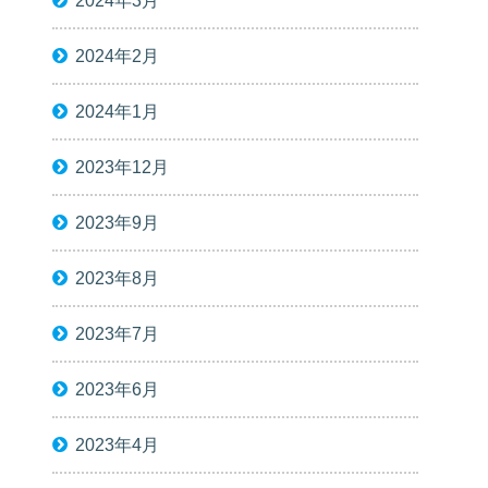
2024年3月
2024年2月
2024年1月
2023年12月
2023年9月
2023年8月
2023年7月
2023年6月
2023年4月