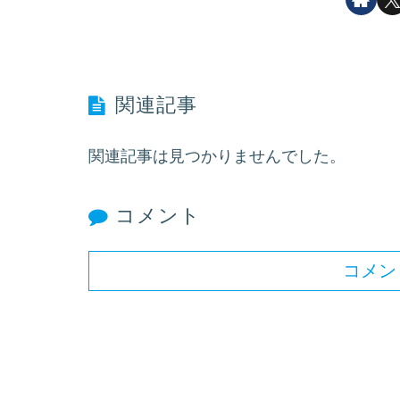
関連記事
関連記事は見つかりませんでした。
コメント
コメン