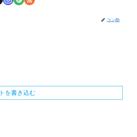
コン助
トを書き込む