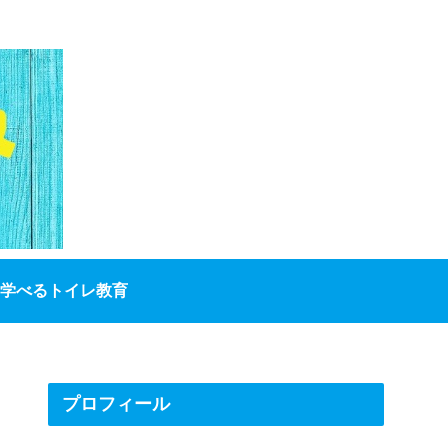
学べるトイレ教育
プロフィール