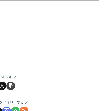
SHARE
をフォローする