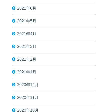
2021年6月
2021年5月
2021年4月
2021年3月
2021年2月
2021年1月
2020年12月
2020年11月
2020年10月