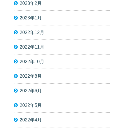
2023年2月
2023年1月
2022年12月
2022年11月
2022年10月
2022年8月
2022年6月
2022年5月
2022年4月