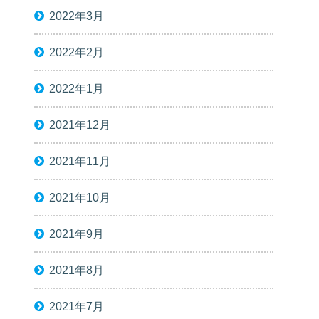
2022年3月
2022年2月
2022年1月
2021年12月
2021年11月
2021年10月
2021年9月
2021年8月
2021年7月