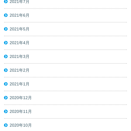
2021年7月
2021年6月
2021年5月
2021年4月
2021年3月
2021年2月
2021年1月
2020年12月
2020年11月
2020年10月