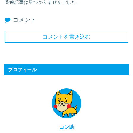
関連記事は見つかりませんでした。
コメント
コメントを書き込む
プロフィール
コン助