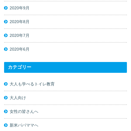
2020年9月
2020年8月
2020年7月
2020年6月
カテゴリー
大人も学べるトイレ教育
大人向け
女性の皆さんへ
新米パパママへ