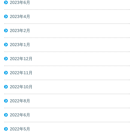
2023年6月
2023年4月
2023年2月
2023年1月
2022年12月
2022年11月
2022年10月
2022年8月
2022年6月
2022年5月