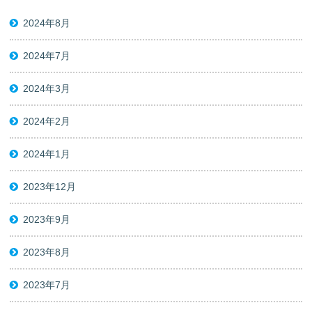
2024年8月
2024年7月
2024年3月
2024年2月
2024年1月
2023年12月
2023年9月
2023年8月
2023年7月