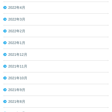
2022年4月
2022年3月
2022年2月
2022年1月
2021年12月
2021年11月
2021年10月
2021年9月
2021年8月