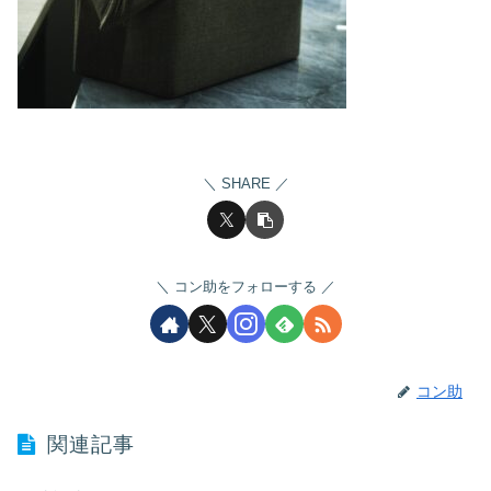
SHARE
コン助をフォローする
コン助
関連記事