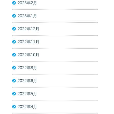
2023年2月
2023年1月
2022年12月
2022年11月
2022年10月
2022年8月
2022年6月
2022年5月
2022年4月