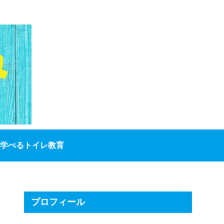
学べるトイレ教育
プロフィール