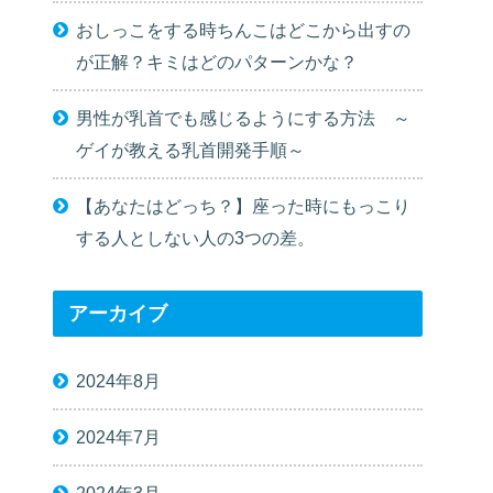
おしっこをする時ちんこはどこから出すの
が正解？キミはどのパターンかな？
男性が乳首でも感じるようにする方法 ～
ゲイが教える乳首開発手順～
【あなたはどっち？】座った時にもっこり
する人としない人の3つの差。
アーカイブ
2024年8月
2024年7月