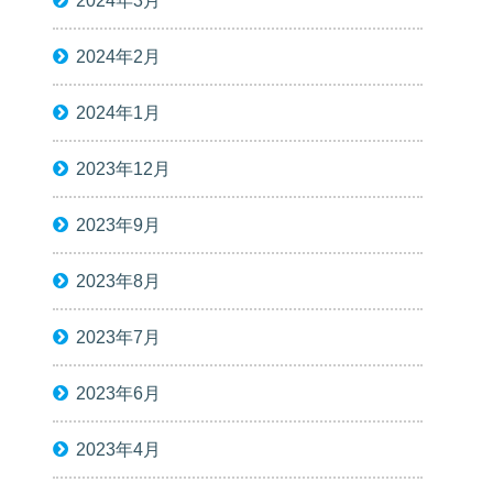
2024年3月
2024年2月
2024年1月
2023年12月
2023年9月
2023年8月
2023年7月
2023年6月
2023年4月