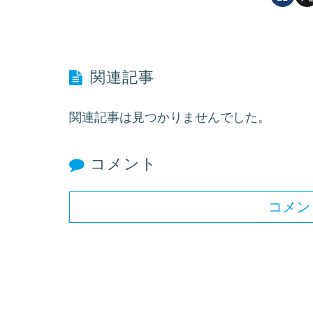
関連記事
関連記事は見つかりませんでした。
コメント
コメン