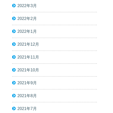
2022年3月
2022年2月
2022年1月
2021年12月
2021年11月
2021年10月
2021年9月
2021年8月
2021年7月