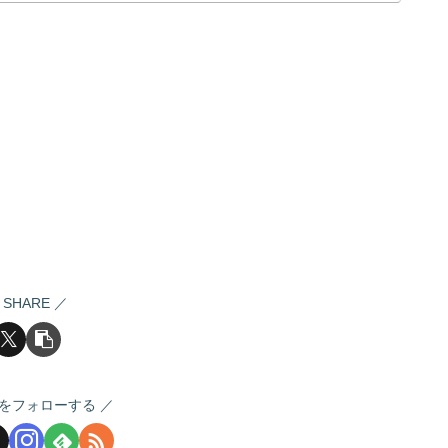
SHARE
をフォローする