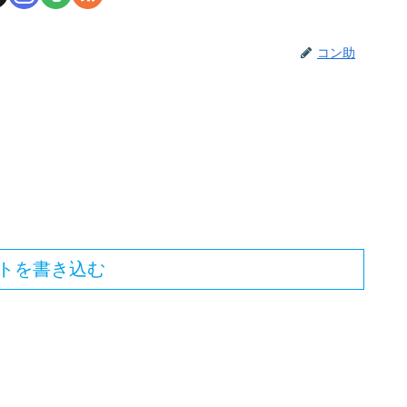
コン助
トを書き込む