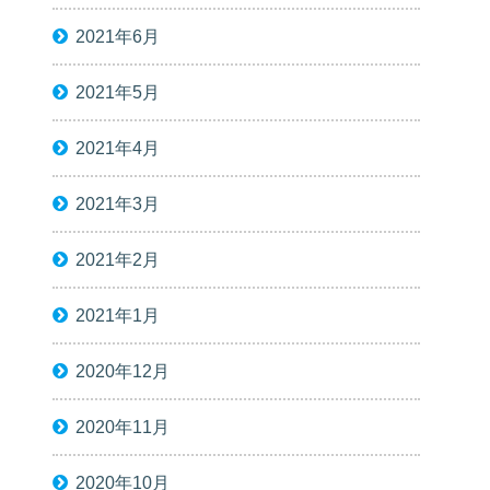
2021年6月
2021年5月
2021年4月
2021年3月
2021年2月
2021年1月
2020年12月
2020年11月
2020年10月