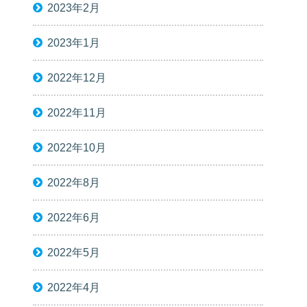
2023年2月
2023年1月
2022年12月
2022年11月
2022年10月
2022年8月
2022年6月
2022年5月
2022年4月