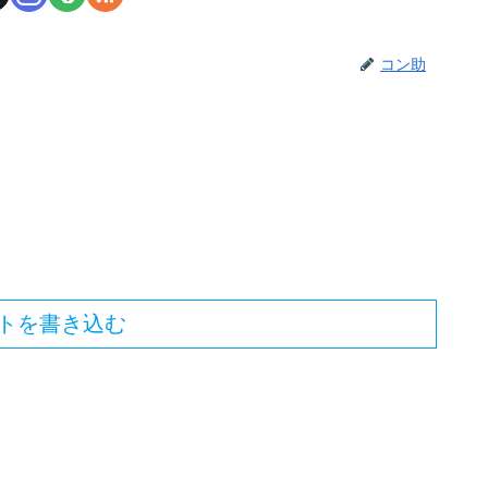
コン助
トを書き込む