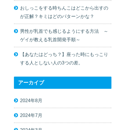
おしっこをする時ちんこはどこから出すの
が正解？キミはどのパターンかな？
男性が乳首でも感じるようにする方法 ～
ゲイが教える乳首開発手順～
【あなたはどっち？】座った時にもっこり
する人としない人の3つの差。
アーカイブ
2024年8月
2024年7月