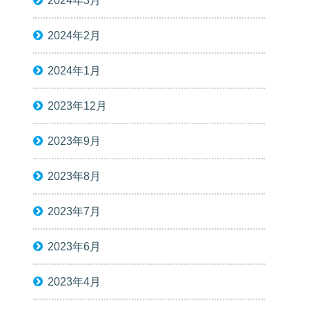
2024年3月
2024年2月
2024年1月
2023年12月
2023年9月
2023年8月
2023年7月
2023年6月
2023年4月