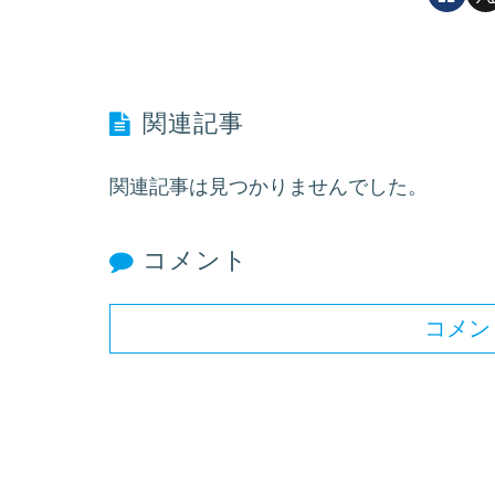
関連記事
関連記事は見つかりませんでした。
コメント
コメン