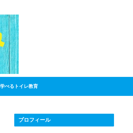
学べるトイレ教育
プロフィール