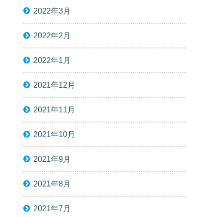
2022年3月
2022年2月
2022年1月
2021年12月
2021年11月
2021年10月
2021年9月
2021年8月
2021年7月