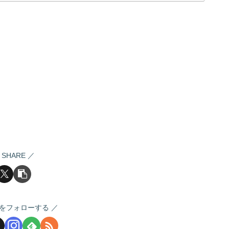
SHARE
をフォローする