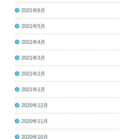
2021年6月
2021年5月
2021年4月
2021年3月
2021年2月
2021年1月
2020年12月
2020年11月
2020年10月