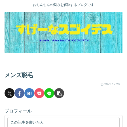
おちんちんの悩みを解決するブログです
メンズ脱毛
2023.12.20
プロフィール
この記事を書いた人