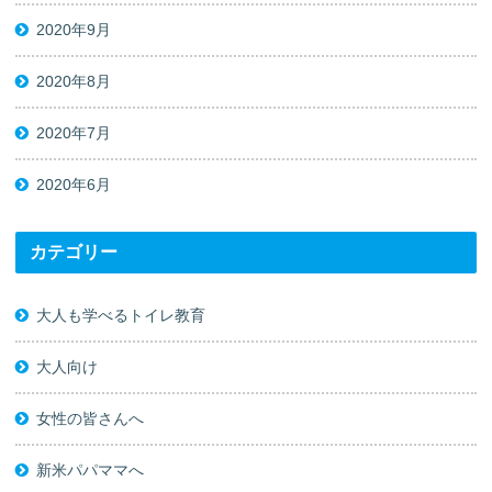
2020年9月
2020年8月
2020年7月
2020年6月
カテゴリー
大人も学べるトイレ教育
大人向け
女性の皆さんへ
新米パパママへ