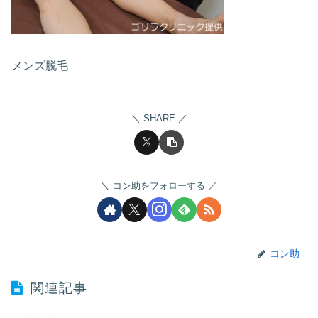
メンズ脱毛
SHARE
コン助をフォローする
コン助
関連記事