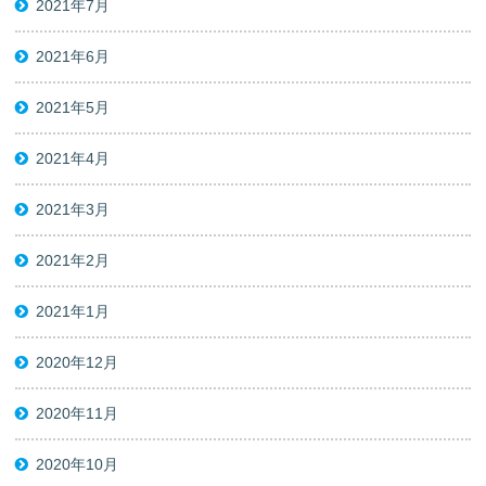
2021年7月
2021年6月
2021年5月
2021年4月
2021年3月
2021年2月
2021年1月
2020年12月
2020年11月
2020年10月