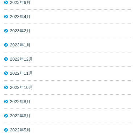
2023年6月
2023年4月
2023年2月
2023年1月
2022年12月
2022年11月
2022年10月
2022年8月
2022年6月
2022年5月