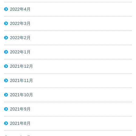
2022年4月
2022年3月
2022年2月
2022年1月
2021年12月
2021年11月
2021年10月
2021年9月
2021年8月