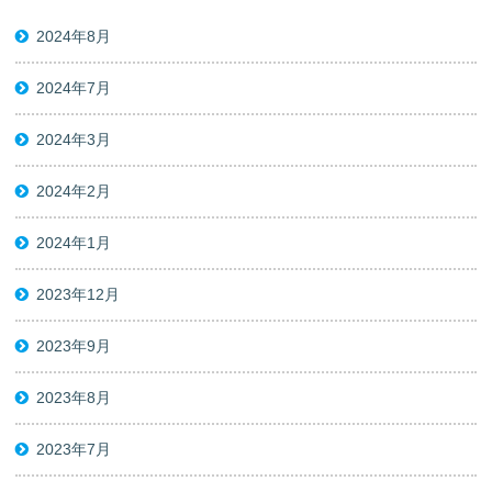
2024年8月
2024年7月
2024年3月
2024年2月
2024年1月
2023年12月
2023年9月
2023年8月
2023年7月