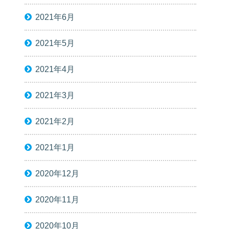
2021年6月
2021年5月
2021年4月
2021年3月
2021年2月
2021年1月
2020年12月
2020年11月
2020年10月