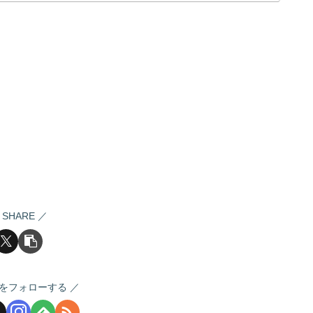
SHARE
をフォローする