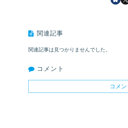
関連記事
関連記事は見つかりませんでした。
コメント
コメン