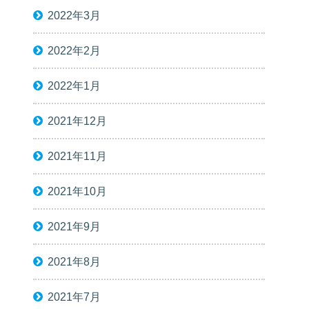
2022年3月
2022年2月
2022年1月
2021年12月
2021年11月
2021年10月
2021年9月
2021年8月
2021年7月