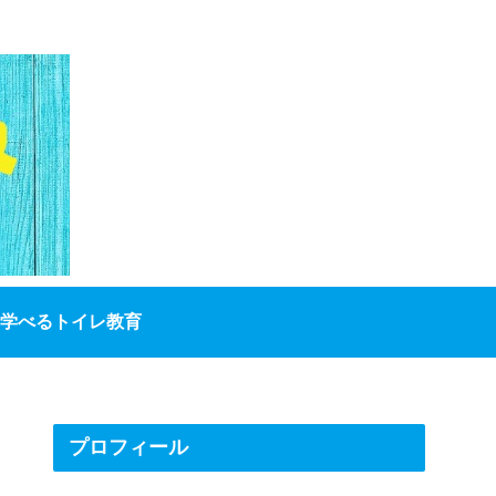
学べるトイレ教育
プロフィール