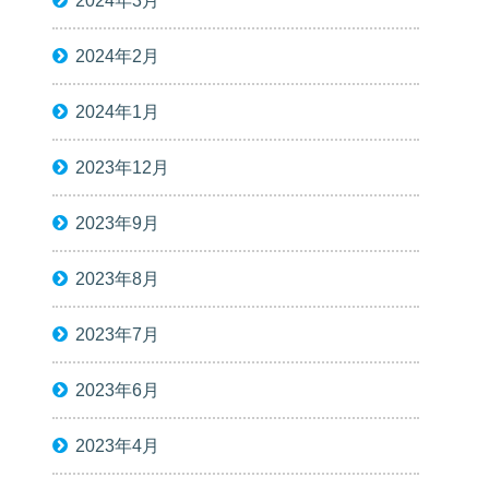
2024年3月
2024年2月
2024年1月
2023年12月
2023年9月
2023年8月
2023年7月
2023年6月
2023年4月