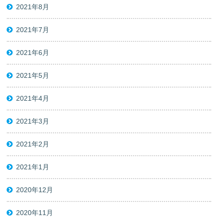
2021年8月
2021年7月
2021年6月
2021年5月
2021年4月
2021年3月
2021年2月
2021年1月
2020年12月
2020年11月