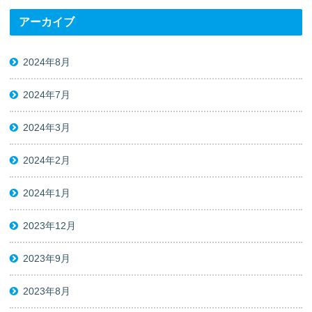
アーカイブ
2024年8月
2024年7月
2024年3月
2024年2月
2024年1月
2023年12月
2023年9月
2023年8月