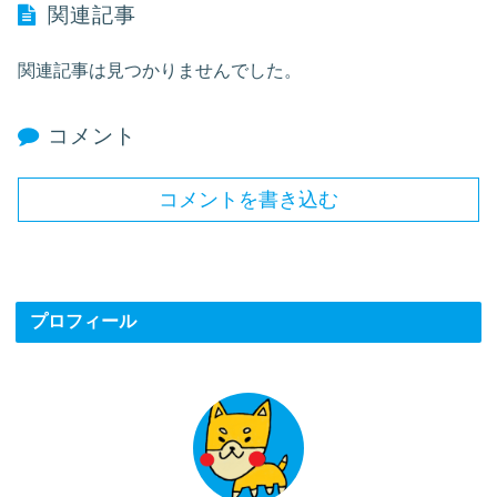
関連記事
関連記事は見つかりませんでした。
コメント
コメントを書き込む
プロフィール