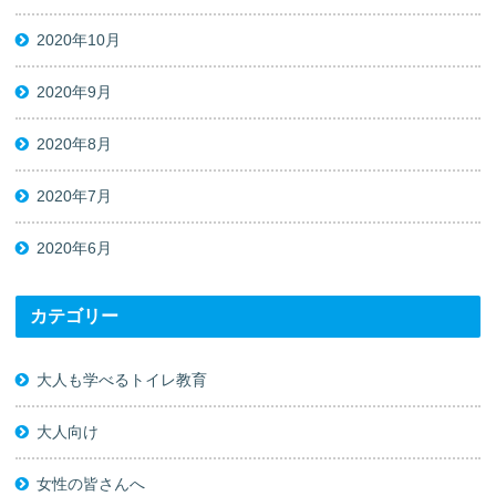
2020年10月
2020年9月
2020年8月
2020年7月
2020年6月
カテゴリー
大人も学べるトイレ教育
大人向け
女性の皆さんへ