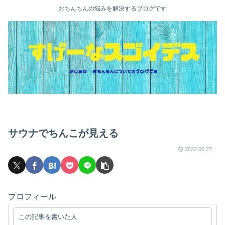
おちんちんの悩みを解決するブログです
サウナでちんこが見える
2022.08.27
プロフィール
この記事を書いた人