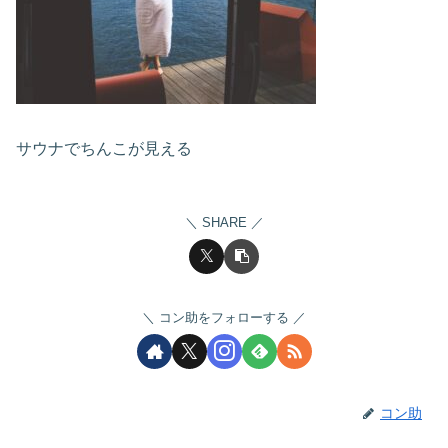
サウナでちんこが見える
SHARE
コン助をフォローする
コン助