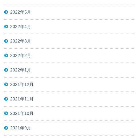
2022年5月
2022年4月
2022年3月
2022年2月
2022年1月
2021年12月
2021年11月
2021年10月
2021年9月