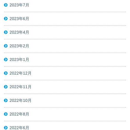
2023年7月
2023年6月
2023年4月
2023年2月
2023年1月
2022年12月
2022年11月
2022年10月
2022年8月
2022年6月