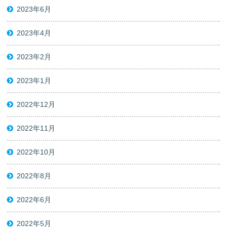
2023年6月
2023年4月
2023年2月
2023年1月
2022年12月
2022年11月
2022年10月
2022年8月
2022年6月
2022年5月