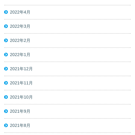
2022年4月
2022年3月
2022年2月
2022年1月
2021年12月
2021年11月
2021年10月
2021年9月
2021年8月