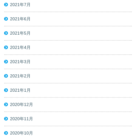
2021年7月
2021年6月
2021年5月
2021年4月
2021年3月
2021年2月
2021年1月
2020年12月
2020年11月
2020年10月