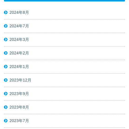
2024年8月
2024年7月
2024年3月
2024年2月
2024年1月
2023年12月
2023年9月
2023年8月
2023年7月