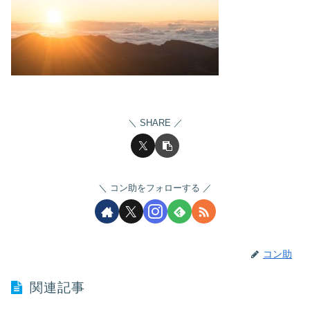
SHARE
コン助をフォローする
コン助
関連記事