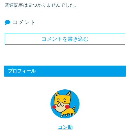
関連記事は見つかりませんでした。
コメント
コメントを書き込む
プロフィール
コン助