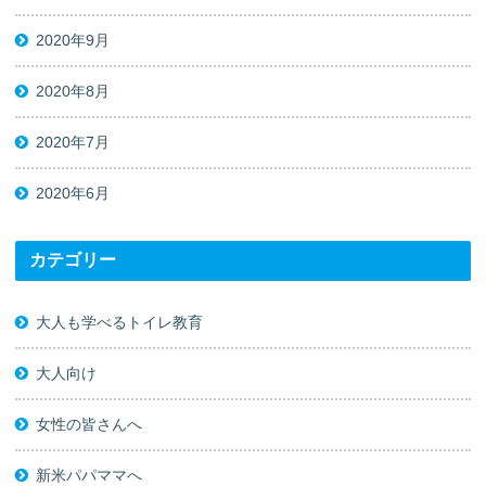
2020年9月
2020年8月
2020年7月
2020年6月
カテゴリー
大人も学べるトイレ教育
大人向け
女性の皆さんへ
新米パパママへ