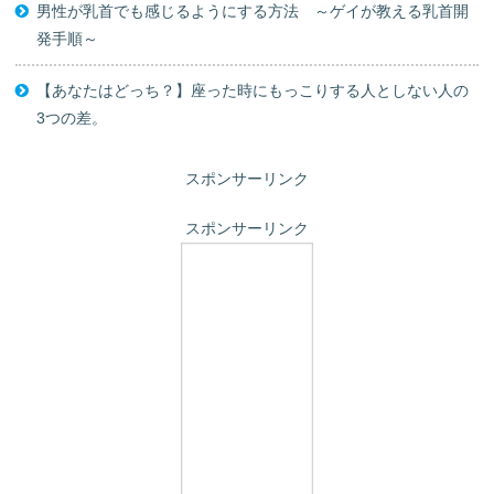
男性が乳首でも感じるようにする方法 ～ゲイが教える乳首開
発手順～
【あなたはどっち？】座った時にもっこりする人としない人の
3つの差。
スポンサーリンク
スポンサーリンク