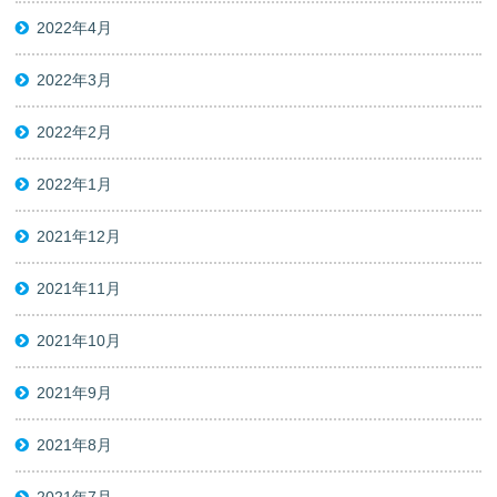
2022年4月
2022年3月
2022年2月
2022年1月
2021年12月
2021年11月
2021年10月
2021年9月
2021年8月