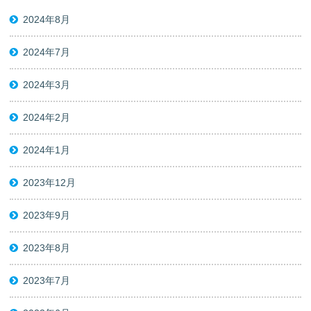
2024年8月
2024年7月
2024年3月
2024年2月
2024年1月
2023年12月
2023年9月
2023年8月
2023年7月