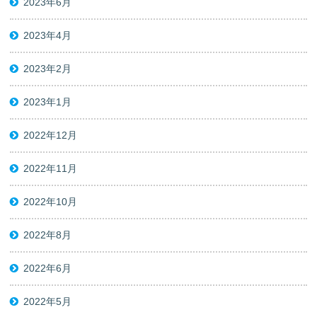
2023年6月
2023年4月
2023年2月
2023年1月
2022年12月
2022年11月
2022年10月
2022年8月
2022年6月
2022年5月