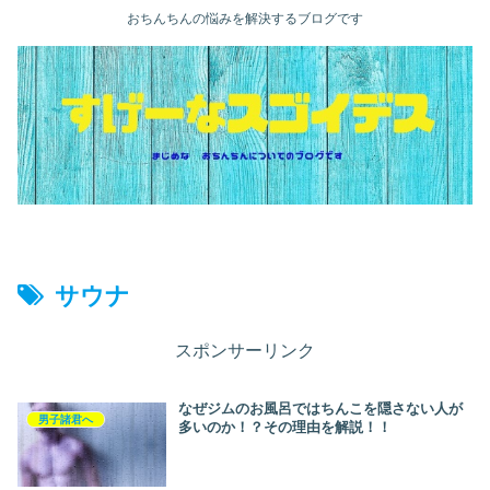
おちんちんの悩みを解決するブログです
サウナ
スポンサーリンク
なぜジムのお風呂ではちんこを隠さない人が
男子諸君へ
多いのか！？その理由を解説！！