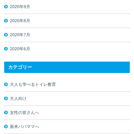
2020年9月
2020年8月
2020年7月
2020年6月
カテゴリー
大人も学べるトイレ教育
大人向け
女性の皆さんへ
新米パパママへ