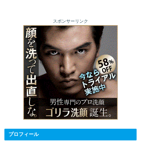
スポンサーリンク
プロフィール