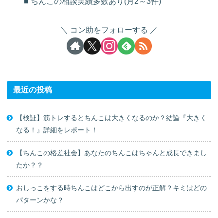
■ ちんこの相談実績多数あり(月2～3件)
コン助をフォローする
最近の投稿
【検証】筋トレするとちんこは大きくなるのか？結論『大きく
なる！』詳細をレポート！
【ちんこの格差社会】あなたのちんこはちゃんと成長できまし
たか？？
おしっこをする時ちんこはどこから出すのが正解？キミはどの
パターンかな？