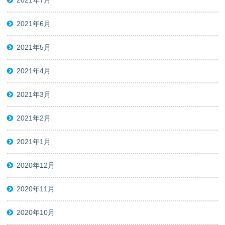
2021年7月
2021年6月
2021年5月
2021年4月
2021年3月
2021年2月
2021年1月
2020年12月
2020年11月
2020年10月