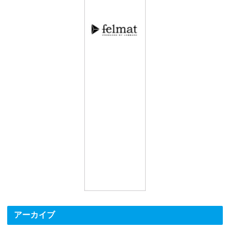
アーカイブ