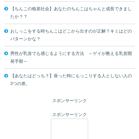
【ちんこの格差社会】あなたのちんこはちゃんと成長できまし
たか？？
おしっこをする時ちんこはどこから出すのが正解？キミはどの
パターンかな？
男性が乳首でも感じるようにする方法 ～ゲイが教える乳首開
発手順～
【あなたはどっち？】座った時にもっこりする人としない人の
3つの差。
スポンサーリンク
スポンサーリンク