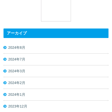
アーカイブ
2024年8月
2024年7月
2024年3月
2024年2月
2024年1月
2023年12月