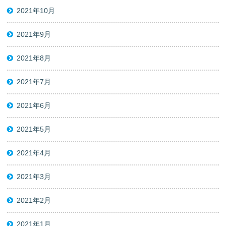
2021年10月
2021年9月
2021年8月
2021年7月
2021年6月
2021年5月
2021年4月
2021年3月
2021年2月
2021年1月