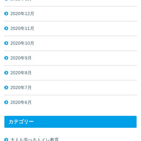
2020年12月
2020年11月
2020年10月
2020年9月
2020年8月
2020年7月
2020年6月
カテゴリー
大人も学べるトイレ教育