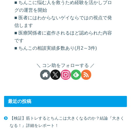
■ ちんこに悩む人を救うため経験を活かしブロ
グの運営を開始
■ 医者にはわからないゲイならではの視点で発
信します
■ 医療関係者に盗作されるほど認められた内容
です
■ ちんこの相談実績多数あり(月2～3件)
コン助をフォローする
最近の投稿
【検証】筋トレするとちんこは大きくなるのか？結論『大きく
なる！』詳細をレポート！