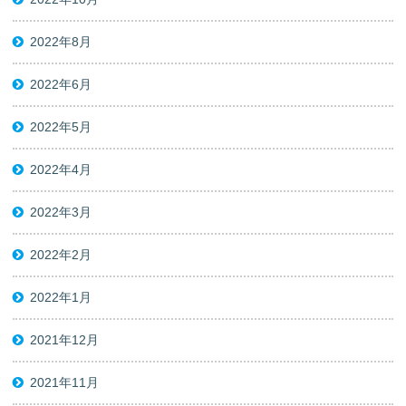
2022年8月
2022年6月
2022年5月
2022年4月
2022年3月
2022年2月
2022年1月
2021年12月
2021年11月