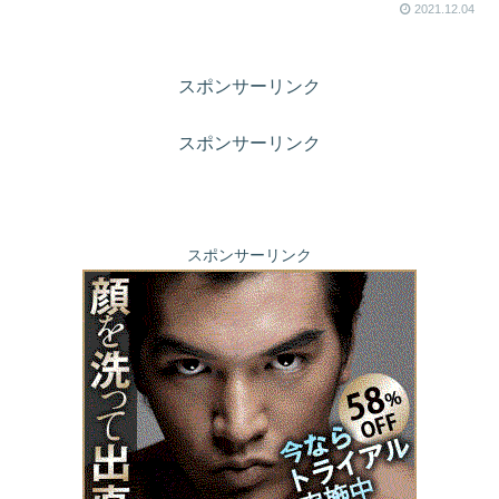
2021.12.04
スポンサーリンク
スポンサーリンク
スポンサーリンク