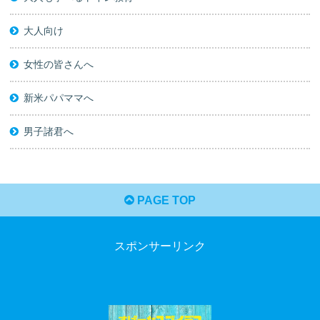
大人向け
女性の皆さんへ
新米パパママへ
男子諸君へ
PAGE TOP
スポンサーリンク