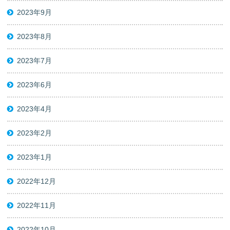
2023年9月
2023年8月
2023年7月
2023年6月
2023年4月
2023年2月
2023年1月
2022年12月
2022年11月
2022年10月