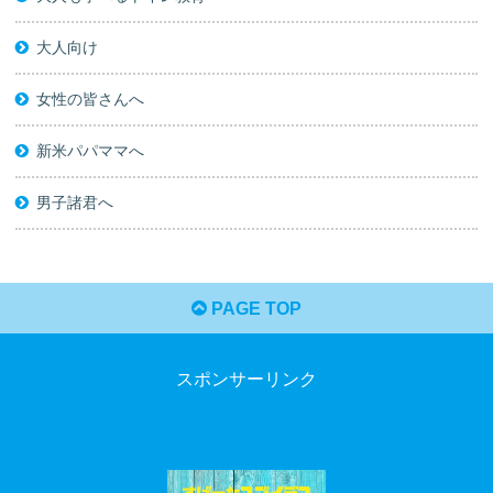
大人向け
女性の皆さんへ
新米パパママへ
男子諸君へ
PAGE TOP
スポンサーリンク