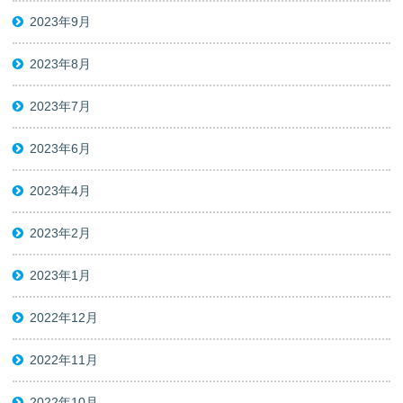
2023年9月
2023年8月
2023年7月
2023年6月
2023年4月
2023年2月
2023年1月
2022年12月
2022年11月
2022年10月