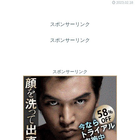
2023.02.18
スポンサーリンク
スポンサーリンク
スポンサーリンク