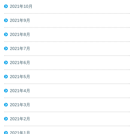
2021年10月
2021年9月
2021年8月
2021年7月
2021年6月
2021年5月
2021年4月
2021年3月
2021年2月
2021年1月