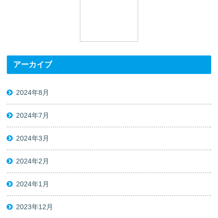
アーカイブ
2024年8月
2024年7月
2024年3月
2024年2月
2024年1月
2023年12月