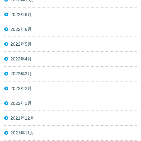
2022年8月
2022年6月
2022年5月
2022年4月
2022年3月
2022年2月
2022年1月
2021年12月
2021年11月