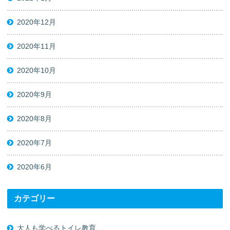
2020年12月
2020年11月
2020年10月
2020年9月
2020年8月
2020年7月
2020年6月
カテゴリー
大人も学べるトイレ教育