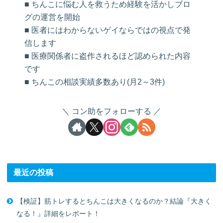
■ ちんこに悩む人を救うため経験を活かしブロ
グの運営を開始
■ 医者にはわからないゲイならではの視点で発
信します
■ 医療関係者に盗作されるほど認められた内容
です
■ ちんこの相談実績多数あり(月2～3件)
コン助をフォローする
最近の投稿
【検証】筋トレするとちんこは大きくなるのか？結論『大きく
なる！』詳細をレポート！