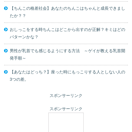
【ちんこの格差社会】あなたのちんこはちゃんと成長できまし
たか？？
おしっこをする時ちんこはどこから出すのが正解？キミはどの
パターンかな？
男性が乳首でも感じるようにする方法 ～ゲイが教える乳首開
発手順～
【あなたはどっち？】座った時にもっこりする人としない人の
3つの差。
スポンサーリンク
スポンサーリンク