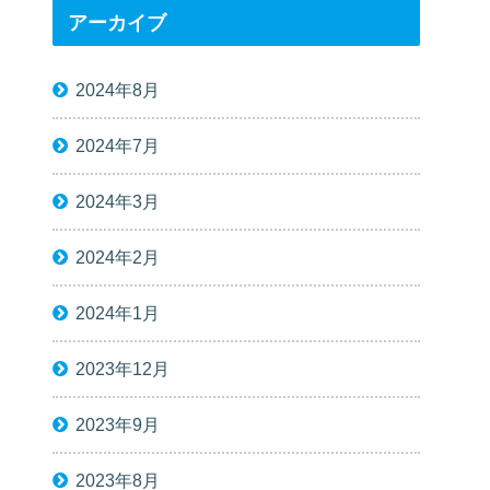
アーカイブ
2024年8月
2024年7月
2024年3月
2024年2月
2024年1月
2023年12月
2023年9月
2023年8月