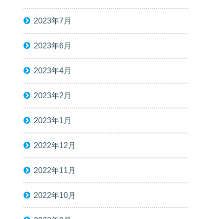
2023年7月
2023年6月
2023年4月
2023年2月
2023年1月
2022年12月
2022年11月
2022年10月