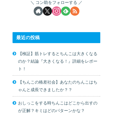
コン助をフォローする
最近の投稿
【検証】筋トレするとちんこは大きくなる
のか？結論『大きくなる！』詳細をレポー
ト！
【ちんこの格差社会】あなたのちんこはち
ゃんと成長できましたか？？
おしっこをする時ちんこはどこから出すの
が正解？キミはどのパターンかな？