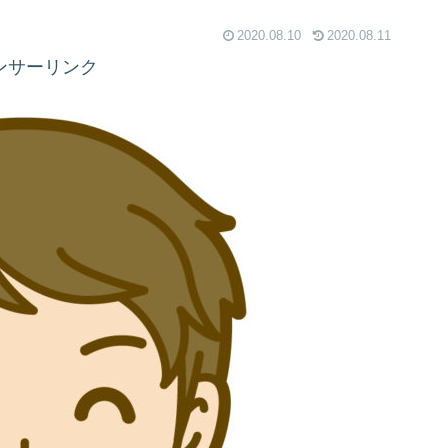
2020.08.10
2020.08.11
ンサーリンク