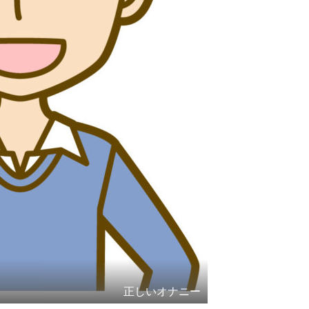
正しいオナニー