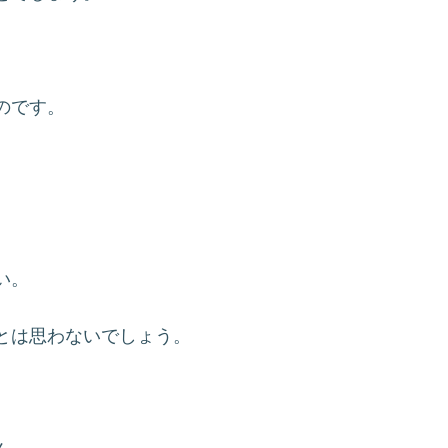
。
のです。
い。
とは思わないでしょう。