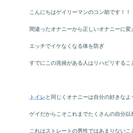
こんにちはゲイリーマンのコン助です！！
間違ったオナニーから正しいオナニーに変
エッチでイケなくなる体を防ぎ
すでにこの兆候がある人はリハビリするこ
トイレ
と同じくオナニーは自分の好きなよ
ゲイだからこそこれまでたくさんの自分以
これはストレートの男性ではあまりないこ