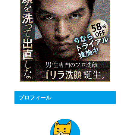
プロフィール