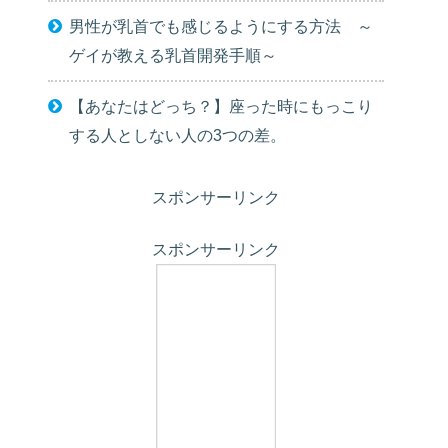
男性が乳首でも感じるようにする方法 ～
ゲイが教える乳首開発手順～
【あなたはどっち？】座った時にもっこり
する人としない人の3つの差。
スポンサーリンク
スポンサーリンク