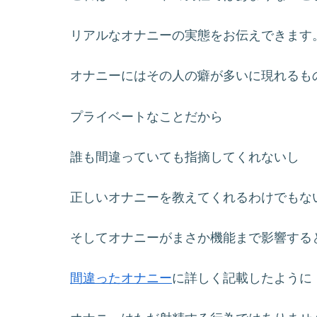
リアルなオナニーの実態をお伝えできます
オナニーにはその人の癖が多いに現れるも
プライベートなことだから
誰も間違っていても指摘してくれないし
正しいオナニーを教えてくれるわけでもな
そしてオナニーがまさか機能まで影響する
間違ったオナニー
に詳しく記載したように