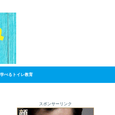
学べるトイレ教育
スポンサーリンク