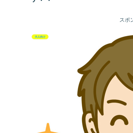
スポ
大人向け