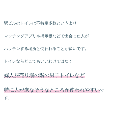
駅ビルのトイレは不特定多数というより
マッチングアプリや掲示板などで出会った人が
ハッテンする場所と使われることが多いです。
トイレならどこでもいいわけではなく
婦人服売り場の階の男子トイレなど
特に人が来なそうなところが使われやすい
で
す。