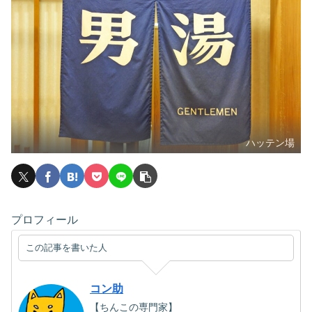
ハッテン場
プロフィール
この記事を書いた人
コン助
【ちんこの専門家】