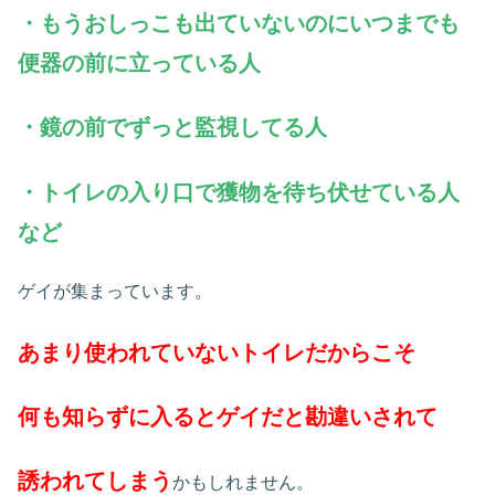
・もうおしっこも出ていないのにいつまでも
便器の前に立っている人
・鏡の前でずっと監視してる人
・トイレの入り口で獲物を待ち伏せている人
など
ゲイが集まっています。
あまり使われていないトイレだからこそ
何も知らずに入るとゲイだと勘違いされて
誘われてしまう
かもしれません。