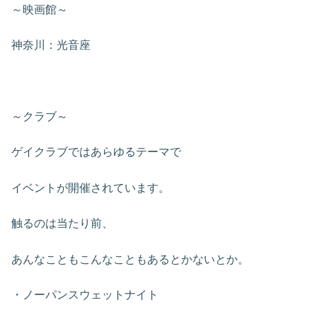
～映画館～
神奈川：光音座
～クラブ～
ゲイクラブではあらゆるテーマで
イベントが開催されています。
触るのは当たり前、
あんなこともこんなこともあるとかないとか。
・ノーパンスウェットナイト