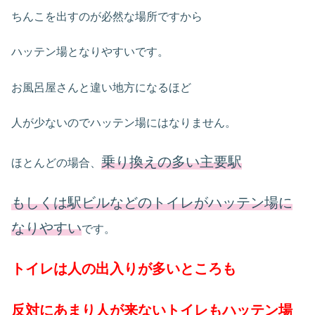
ちんこを出すのが必然な場所ですから
ハッテン場となりやすいです。
お風呂屋さんと違い地方になるほど
人が少ないのでハッテン場にはなりません。
乗り換えの多い主要駅
ほとんどの場合、
もしくは駅ビルなどのトイレがハッテン場に
なりやすい
です。
トイレは人の出入りが多いところも
反対にあまり人が来ないトイレもハッテン場