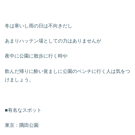
冬は寒いし雨の日は不向きだし
あまりハッテン場としての力はありませんが
夜中に公園に散歩に行く時や
飲んだ帰りに酔い覚ましに公園のベンチに行く人は気をつ
けましょう。
■有名なスポット
東京：隅田公園