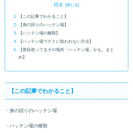
目次
【この記事でわかること】
【身の回りのハッテン場】
【ハッテン場の種類】
【ハッテン場でゲイに狙われない方法】
【普段使ってるその場所『ハッテン場』かも。まと
め】
【この記事でわかること】
・身の回りのハッテン場
・ハッテン場の種類