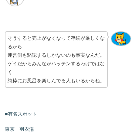
そうすると売上がなくなって存続が厳しくな
るから
運営側も黙認するしかないのも事実なんだ。
ゲイだからみんながハッテンするわけではな
く
純粋にお風呂を楽しんでる人もいるからね。
■有名スポット
東京：羽衣湯