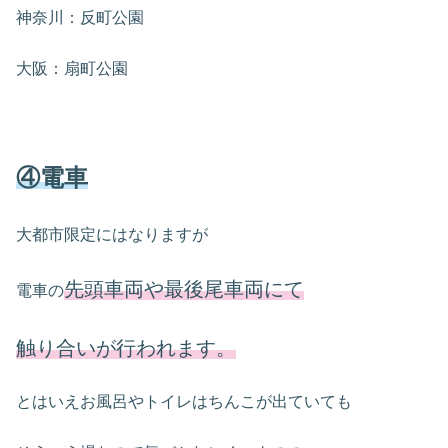
神奈川：反町公園
大阪：扇町公園
④電車
大都市限定にはなりますが
先頭車両や最後尾車両にて
電車の
触り合いが行われます。
とはいえお風呂やトイレはちんこが出ていても