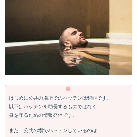
はじめに公共の場所でのハッテンは犯罪です。
以下はハッテンを助長するものではなく
身を守るための情報発信です。
また、公共の場でハッテンしているのは