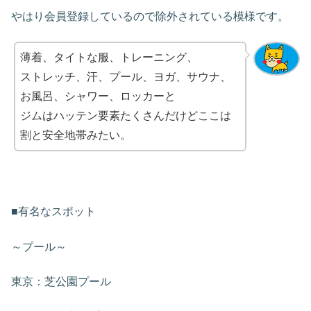
やはり会員登録しているので除外されている模様です。
薄着、タイトな服、トレーニング、
ストレッチ、汗、プール、ヨガ、サウナ、
お風呂、シャワー、ロッカーと
ジムはハッテン要素たくさんだけどここは
割と安全地帯みたい。
■有名なスポット
～プール～
東京：芝公園プール