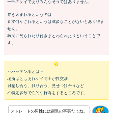
一部のゲイでありみんなそうではありません。
巻き込まれるというのは
直接何かされるというは滅多なことがないとあり得ま
せん。
執拗に見られたり付きまとわられたりということで
す。
～ハッテン場とは～
場所はともあれゲイ同士が性交渉、
射精し合う、触り合う、見せつけ合うなど
不特定多数で性的な行為をするところです。
ストレートの男性には衝撃の事実だよね。