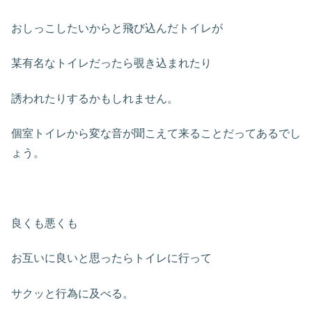
おしっこしたいからと飛び込んだトイレが
某有名なトイレだったら覗き込まれたり
誘われたりするかもしれません。
個室トイレから変な音が聞こえて来ることだってあるでし
ょう。
良くも悪くも
お互いに良いと思ったらトイレに行って
サクッと行為に及べる。