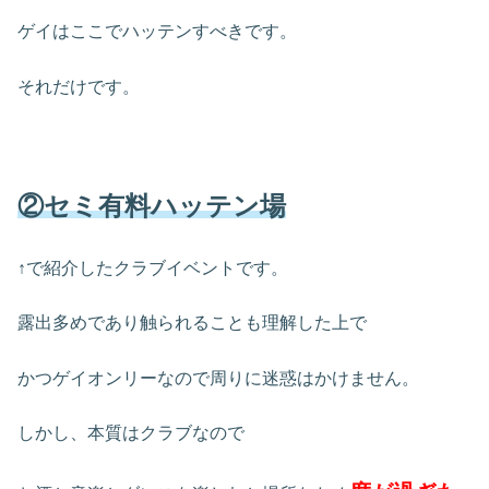
ゲイはここでハッテンすべきです。
それだけです。
②セミ有料ハッテン場
↑で紹介したクラブイベントです。
露出多めであり触られることも理解した上で
かつゲイオンリーなので周りに迷惑はかけません。
しかし、本質はクラブなので