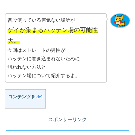
普段使っている何気ない場所が
ゲイが集まるハッテン場の可能性
大。
今回はストレートの男性が
ハッテンに巻き込まれないために
狙われない方法と
ハッテン場について紹介するよ。
コンテンツ
[
hide
]
スポンサーリンク