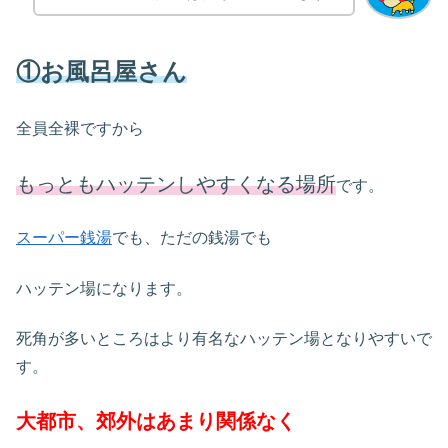
①お風呂屋さん
全員全裸ですから
もっともハッテンしやすくなる場所
です。
スーパー銭湯
でも、ただの銭湯でも
ハッテン場になります。
死角が多いところはより有名なハッテン場となりやすいで
す。
大都市、郊外はあまり関係なく