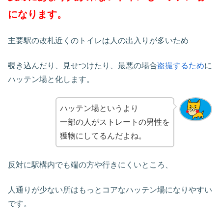
になります。
主要駅の改札近くのトイレは人の出入りが多いため
覗き込んだり、見せつけたり、最悪の場合
盗撮するため
に
ハッテン場と化します。
ハッテン場というより
一部の人がストレートの男性を
獲物にしてるんだよね。
反対に駅構内でも端の方や行きにくいところ、
人通りが少ない所はもっとコアなハッテン場になりやすい
です。