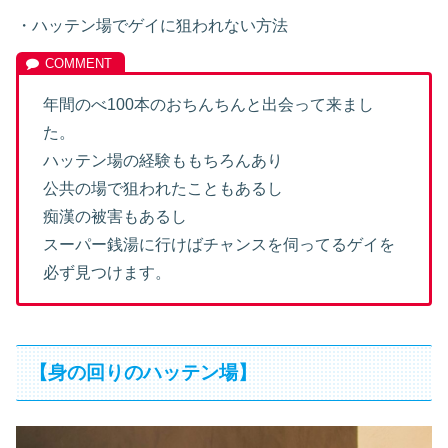
・ハッテン場でゲイに狙われない方法
年間のべ100本のおちんちんと出会って来まし
た。
ハッテン場の経験ももちろんあり
公共の場で狙われたこともあるし
痴漢の被害もあるし
スーパー銭湯に行けばチャンスを伺ってるゲイを
必ず見つけます。
【身の回りのハッテン場】