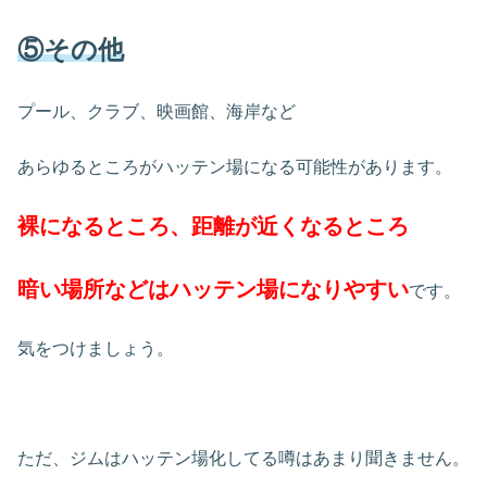
⑤その他
プール、クラブ、映画館、海岸など
あらゆるところがハッテン場になる可能性があります。
裸になるところ、距離が近くなるところ
暗い場所などはハッテン場になりやすい
です。
気をつけましょう。
ただ、ジムはハッテン場化してる噂はあまり聞きません。