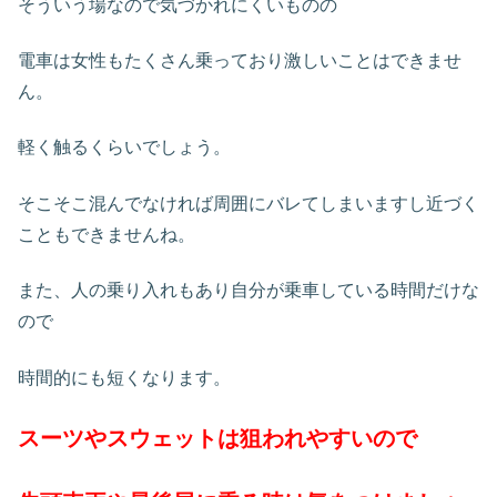
そういう場なので気づかれにくいものの
電車は女性もたくさん乗っており激しいことはできませ
ん。
軽く触るくらいでしょう。
そこそこ混んでなければ周囲にバレてしまいますし近づく
こともできませんね。
また、人の乗り入れもあり自分が乗車している時間だけな
ので
時間的にも短くなります。
スーツやスウェットは狙われやすいので