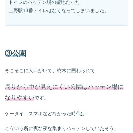
トイレのハッテン場の聖地だった
上野駅13番トイレはなくなってしまいました。
③公園
そこそこに人口がいて、樹木に囲わられて
周りから中が見えにくい公園はハッテン場に
なりやすい
です。
ケータイ、スマホなどなかった時代は
こういう所に夜な夜な集まりハッテンしていたそう。