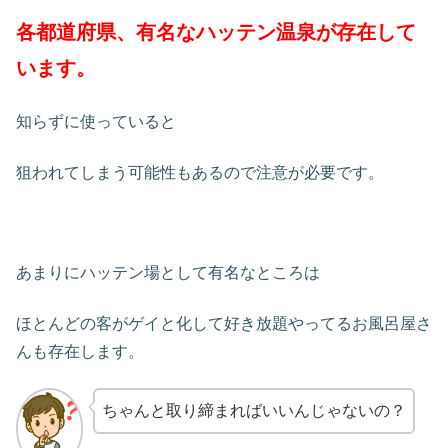
各都道府県、有名なハッテン温泉が存在して
います。
知らずに使っていると
狙われてしまう可能性もあるので注意が必要です。
あまりにハッテン場として有名なところは
ほとんどの客がゲイと化して好き放題やってるお風呂屋さ
んも存在します。
ちゃんと取り締まればいいんじゃないの？