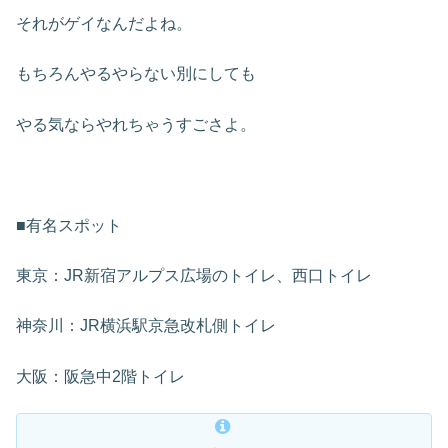
それがゲイなんだよね。
もちろんやるやらない別にしても
やる気ならやれちゃうすごさよ。
■有名スポット
東京：JR新宿アルプス広場のトイレ、西口トイレ
神奈川：JR横浜駅京急改札側トイレ
大阪：阪急中2階トイレ