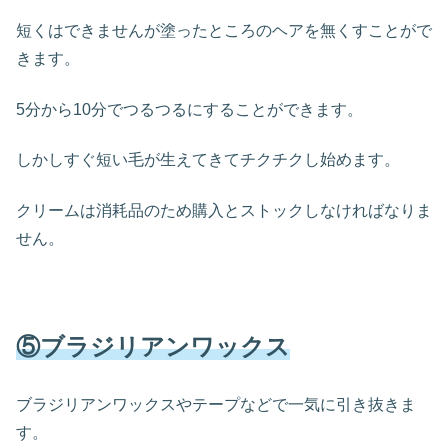
短くはできませんが塗ったところのヘアを無くすことがで
きます。
5分から10分でつるつるにすることができます。
しかしすぐ短い毛が生えてきてチクチクし始めます。
クリームは消耗品のため購入とストックしなければなりま
せん。
⑤ブラジリアンワックス
ブラジリアンワックスやテープなどで一気に引き抜きま
す。