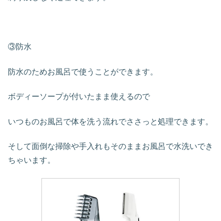
③防水
防水のためお風呂で使うことができます。
ボディーソープが付いたまま使えるので
いつものお風呂で体を洗う流れでささっと処理できます。
そして面倒な掃除や手入れもそのままお風呂で水洗いでき
ちゃいます。