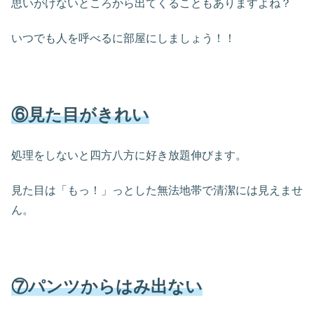
思いがけないところから出てくることもありますよね？
いつでも人を呼べるに部屋にしましょう！！
⑥見た目がきれい
処理をしないと四方八方に好き放題伸びます。
見た目は「もっ！」っとした無法地帯で清潔には見えませ
ん。
⑦パンツからはみ出ない