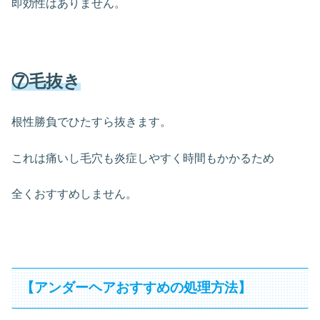
即効性はありません。
⑦毛抜き
根性勝負でひたすら抜きます。
これは痛いし毛穴も炎症しやすく時間もかかるため
全くおすすめしません。
【アンダーヘアおすすめの処理方法】