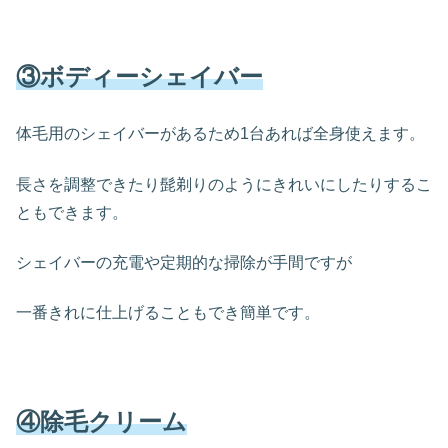
③ボディーシェイバー
体毛用のシェイバーがあるため1台あれば全身使えます。
長さを調整できたり髭剃りのようにきれいにしたりするこ
ともできます。
シェイバーの充電や定期的な掃除が手間ですが
一番きれに仕上げることもでき簡単です。
④除毛クリーム