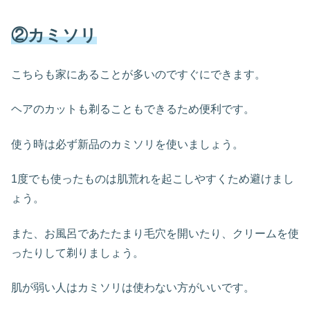
②カミソリ
こちらも家にあることが多いのですぐにできます。
ヘアのカットも剃ることもできるため便利です。
使う時は必ず新品のカミソリを使いましょう。
1度でも使ったものは肌荒れを起こしやすくため避けまし
ょう。
また、お風呂であたたまり毛穴を開いたり、クリームを使
ったりして剃りましょう。
肌が弱い人はカミソリは使わない方がいいです。