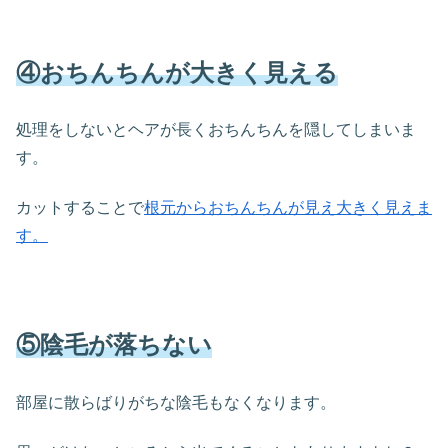
④おちんちんが大きく見える
処理をしないとヘアが長くおちんちんを隠してしまいま
す。
カットすることで
根元からおちんちんが見え大きく見えま
す。
⑤陰毛が落ちない
部屋に散らばりがちな陰毛もなくなります。