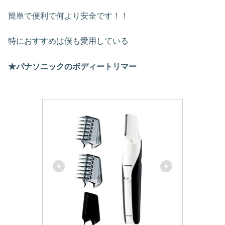
簡単で便利で何より安全です！！
特におすすめは僕も愛用している
★パナソニックのボディートリマー