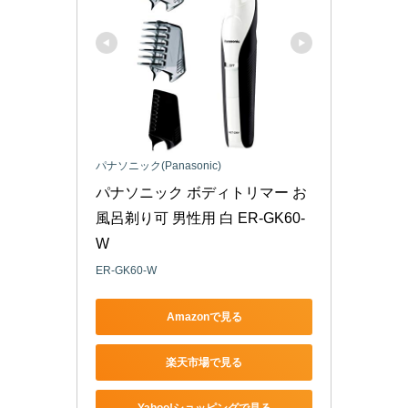
パナソニック(Panasonic)
パナソニック ボディトリマー お
風呂剃り可 男性用 白 ER-GK60-
W
ER-GK60-W
Amazonで見る
楽天市場で見る
Yahoo!ショッピングで見る