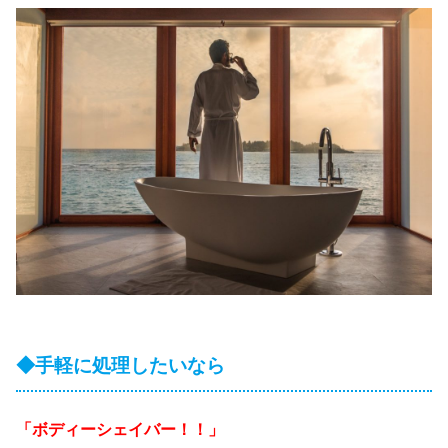
◆手軽に処理したいなら
「ボディーシェイバー！！」