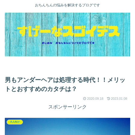
おちんちんの悩みを解決するブログです
男もアンダーヘアは処理する時代！！メリッ
トとおすすめのカタチは？
2020.09.18
2023.01.08
スポンサーリンク
大人向け