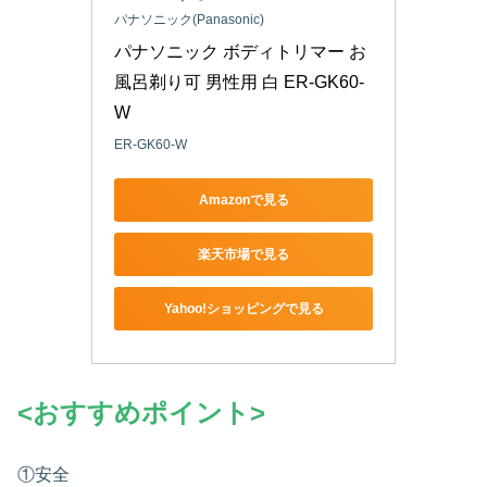
パナソニック(Panasonic)
パナソニック ボディトリマー お
風呂剃り可 男性用 白 ER-GK60-
W
ER-GK60-W
Amazonで見る
楽天市場で見る
Yahoo!ショッピングで見る
<おすすめポイント>
①安全