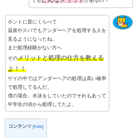
でも
があるの？
ホントに昔にくらべて
温泉やスパでもアンダーヘアを処理する人を
見るようになったね。
まだ処理経験がない方へ
メリットと処理の仕方を教える
その
よ！！
ゲイの中ではアンダーヘアの処理は高い確率
で処理してるんだ。
僕の場合、水泳をしていたのでそれもあって
中学生の頃から処理してたよ。
コンテンツ
[
hide
]