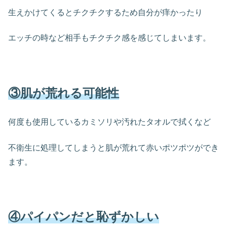
生えかけてくるとチクチクするため自分が痒かったり
エッチの時など相手もチクチク感を感じてしまいます。
③肌が荒れる可能性
何度も使用しているカミソリや汚れたタオルで拭くなど
不衛生に処理してしまうと肌が荒れて赤いポツポツができ
ます。
④パイパンだと恥ずかしい