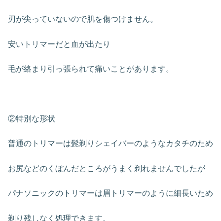
刃が尖っていないので肌を傷つけません。
安いトリマーだと血が出たり
毛が絡まり引っ張られて痛いことがあります。
②特別な形状
普通のトリマーは髭剃りシェイバーのようなカタチのため
お尻などのくぼんだところがうまく剃れませんでしたが
パナソニックのトリマーは眉トリマーのように細長いため
剃り残しなく処理できます。