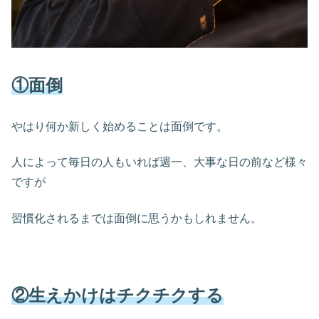
①面倒
やはり何か新しく始めることは面倒です。
人によって毎日の人もいれば週一、大事な日の前など様々
ですが
習慣化されるまでは面倒に思うかもしれません。
②生えかけはチクチクする