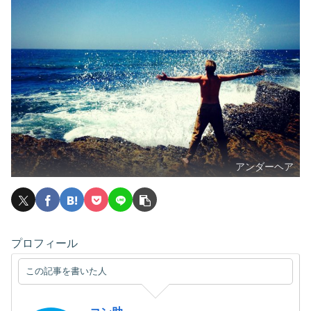
アンダーヘア
プロフィール
この記事を書いた人