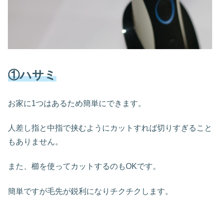
①ハサミ
お家に1つはあるため簡単にできます。
人差し指と中指で挟むようにカットすれば切りすぎること
もありません。
また、櫛を使ってカットするのもOKです。
簡単ですが毛先が鋭利になりチクチクします。