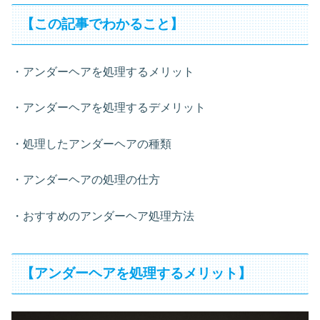
【この記事でわかること】
・アンダーヘアを処理するメリット
・アンダーヘアを処理するデメリット
・処理したアンダーヘアの種類
・アンダーヘアの処理の仕方
・おすすめのアンダーヘア処理方法
【アンダーヘアを処理するメリット】