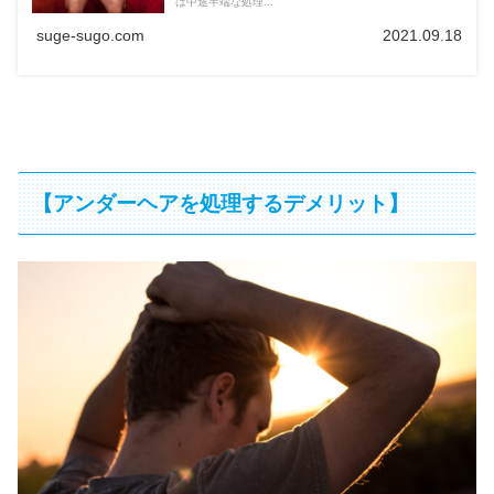
は中途半端な処理...
suge-sugo.com
2021.09.18
【アンダーヘアを処理するデメリット】