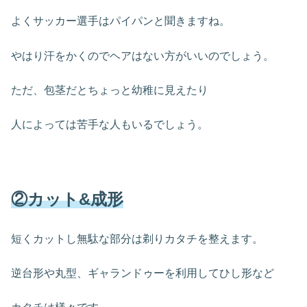
よくサッカー選手はパイパンと聞きますね。
やはり汗をかくのでヘアはない方がいいのでしょう。
ただ、包茎だとちょっと幼稚に見えたり
人によっては苦手な人もいるでしょう。
②カット&成形
短くカットし無駄な部分は剃りカタチを整えます。
逆台形や丸型、ギャランドゥーを利用してひし形など