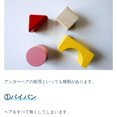
アンダーヘアの処理といっても種類があります。
①パイパン
ヘアをすべて無くしてしまいます。