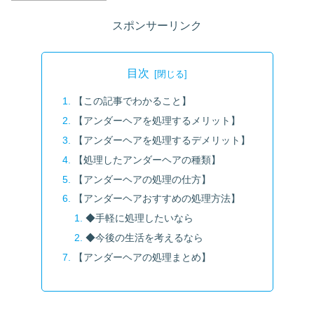
スポンサーリンク
目次
【この記事でわかること】
【アンダーヘアを処理するメリット】
【アンダーヘアを処理するデメリット】
【処理したアンダーヘアの種類】
【アンダーヘアの処理の仕方】
【アンダーヘアおすすめの処理方法】
◆手軽に処理したいなら
◆今後の生活を考えるなら
【アンダーヘアの処理まとめ】