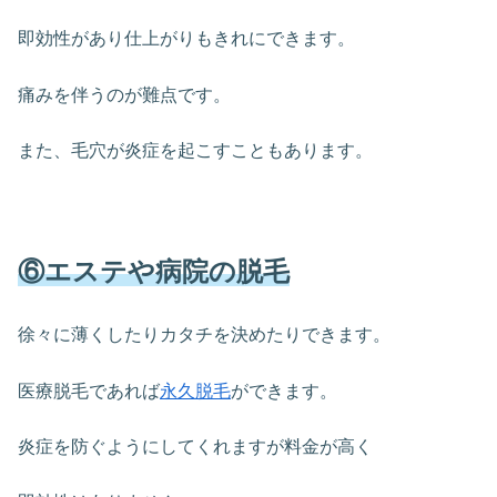
即効性があり仕上がりもきれにできます。
痛みを伴うのが難点です。
また、毛穴が炎症を起こすこともあります。
⑥エステや病院の脱毛
徐々に薄くしたりカタチを決めたりできます。
医療脱毛であれば
永久脱毛
ができます。
炎症を防ぐようにしてくれますが料金が高く