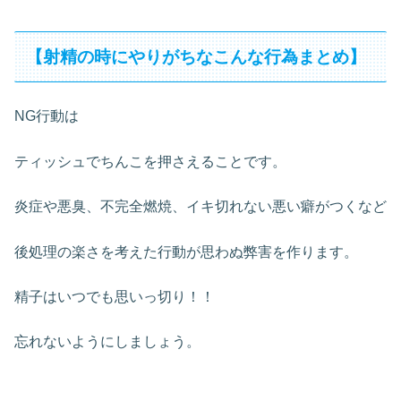
【射精の時にやりがちなこんな行為まとめ】
NG行動は
ティッシュでちんこを押さえることです。
炎症や悪臭、不完全燃焼、イキ切れない悪い癖がつくなど
後処理の楽さを考えた行動が思わぬ弊害を作ります。
精子はいつでも思いっ切り！！
忘れないようにしましょう。