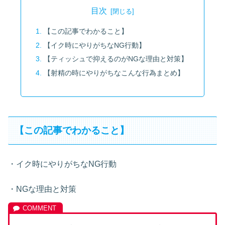
目次
【この記事でわかること】
【イク時にやりがちなNG行動】
【ティッシュで抑えるのがNGな理由と対策】
【射精の時にやりがちなこんな行為まとめ】
【この記事でわかること】
・イク時にやりがちなNG行動
・NGな理由と対策