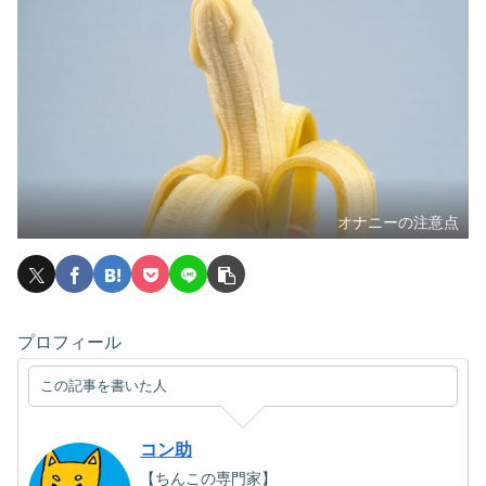
オナニーの注意点
プロフィール
この記事を書いた人
コン助
【ちんこの専門家】