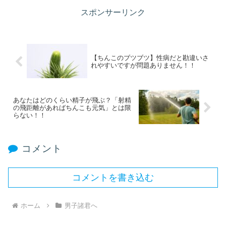
スポンサーリンク
【ちんこのブツブツ】性病だと勘違いさ
れやすいですが問題ありません！！
あなたはどのくらい精子が飛ぶ？「射精
の飛距離があればちんこも元気」とは限
らない！！
コメント
コメントを書き込む
ホーム
男子諸君へ