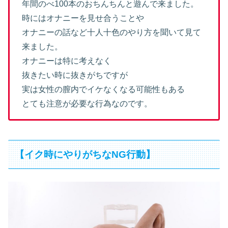
年間のべ100本のおちんちんと遊んで来ました。
時にはオナニーを見せ合うことや
オナニーの話など十人十色のやり方を聞いて見て
来ました。
オナニーは特に考えなく
抜きたい時に抜きがちですが
実は女性の膣内でイケなくなる可能性もある
とても注意が必要な行為なのです。
【イク時にやりがちなNG行動】