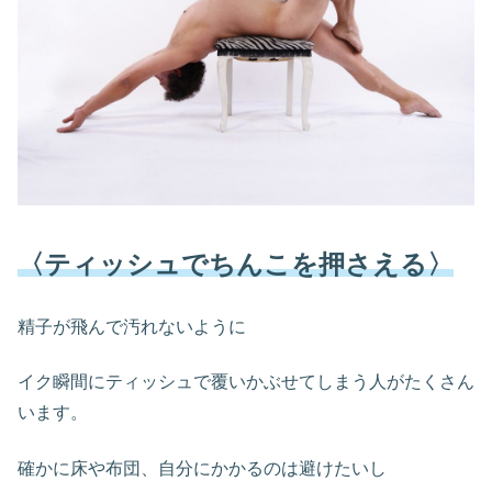
〈ティッシュでちんこを押さえる〉
精子が飛んで汚れないように
イク瞬間にティッシュで覆いかぶせてしまう人がたくさん
います。
確かに床や布団、自分にかかるのは避けたいし