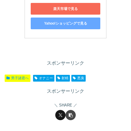
楽天市場で見る
Yahoo!ショッピングで見る
スポンサーリンク
男子諸君へ
オナニー
射精
悪臭
スポンサーリンク
SHARE