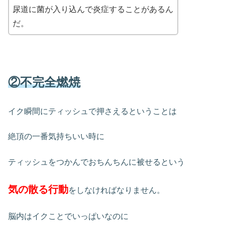
尿道に菌が入り込んで炎症することがあるん
だ。
②不完全燃焼
イク瞬間にティッシュで押さえるということは
絶頂の一番気持ちいい時に
ティッシュをつかんでおちんちんに被せるという
気の散る行動
をしなければなりません。
脳内はイクことでいっぱいなのに