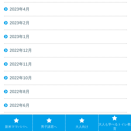
2023年4月
2023年2月
2023年1月
2022年12月
2022年11月
2022年10月
2022年8月
2022年6月
2022年5月
大人も学べるトイレ教
新米ママパパへ
男子諸君へ
大人向け
育