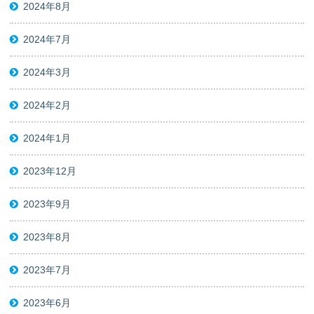
2024年8月
2024年7月
2024年3月
2024年2月
2024年1月
2023年12月
2023年9月
2023年8月
2023年7月
2023年6月