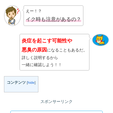
えー！？
イク時も注意があるの？
炎症を起こす可能性や
悪臭の原因
になることもあるだ。
詳しく説明するから
一緒に確認しよう！！
コンテンツ
[
hide
]
スポンサーリンク