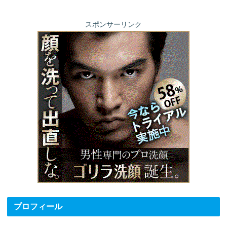
スポンサーリンク
プロフィール