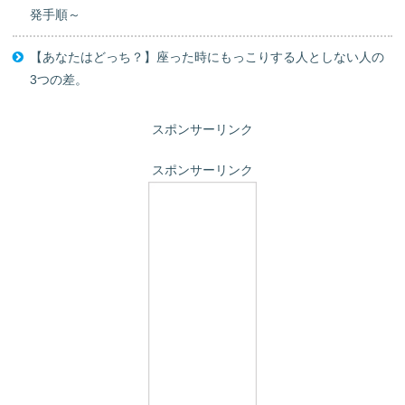
発手順～
【あなたはどっち？】座った時にもっこりする人としない人の
3つの差。
スポンサーリンク
スポンサーリンク