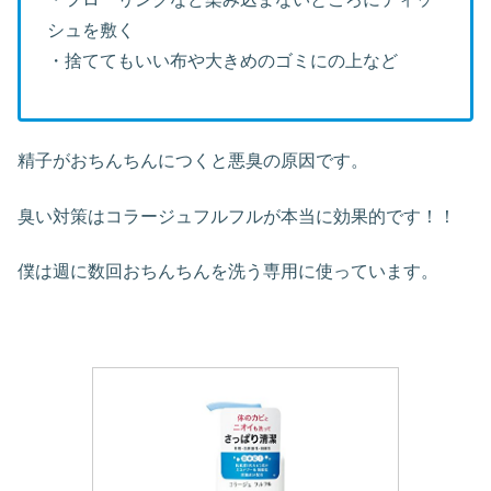
シュを敷く
・捨ててもいい布や大きめのゴミにの上など
精子がおちんちんにつくと悪臭の原因です。
臭い対策はコラージュフルフルが本当に効果的です！！
僕は週に数回おちんちんを洗う専用に使っています。