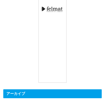
アーカイブ