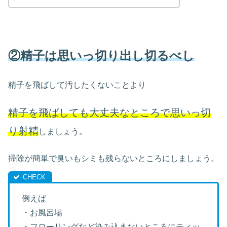
②精子は思いっ切り出し切るべし
精子を飛ばして汚したくないことより
精子を飛ばしても大丈夫なところで思いっ切
り射精
しましょう。
掃除が簡単で臭いもシミも残らないところにしましょう。
例えば
・お風呂場
・フローリングなど染み込まないところにティッ