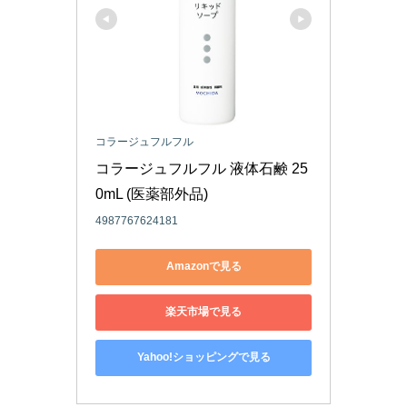
コラージュフルフル
コラージュフルフル 液体石鹸 25
0mL (医薬部外品)
4987767624181
Amazonで見る
楽天市場で見る
Yahoo!ショッピングで見る