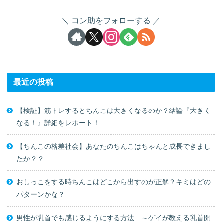
コン助をフォローする
最近の投稿
【検証】筋トレするとちんこは大きくなるのか？結論『大きく
なる！』詳細をレポート！
【ちんこの格差社会】あなたのちんこはちゃんと成長できまし
たか？？
おしっこをする時ちんこはどこから出すのが正解？キミはどの
パターンかな？
男性が乳首でも感じるようにする方法 ～ゲイが教える乳首開