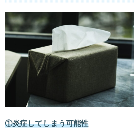
①炎症してしまう可能性