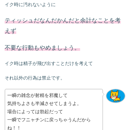
イク時に汚れないように
ティッシュだなんだかんだと余計なことを考
えず
不要な行動もやめましょう。
イク時は精子が飛び出すことだけを考えて
それ以外の行為は禁止です。
一瞬の雑念が射精を邪魔して
気持ちよさも半減させてしまうよ。
場合によっては勃起だって
一瞬でフニャチンに戻っちゃうんだから
ね！！