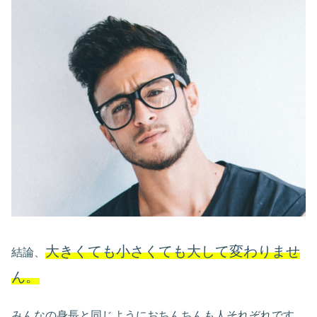
大きくても小さくても大して変わりませ
結論、
ん。
みんなの身長と同じようにおちんちんも人それぞれです。