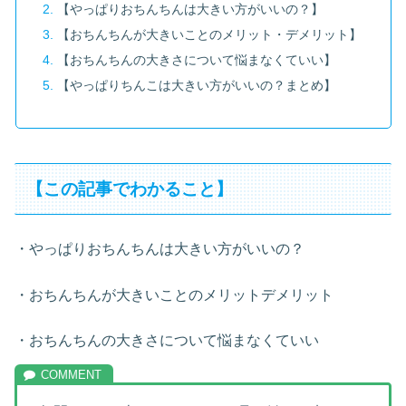
【やっぱりおちんちんは大きい方がいいの？】
【おちんちんが大きいことのメリット・デメリット】
【おちんちんの大きさについて悩まなくていい】
【やっぱりちんこは大きい方がいいの？まとめ】
【この記事でわかること】
・やっぱりおちんちんは大きい方がいいの？
・おちんちんが大きいことのメリットデメリット
・おちんちんの大きさについて悩まなくていい