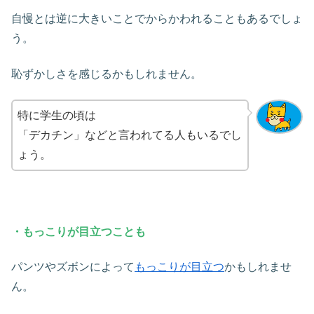
自慢とは逆に大きいことでからかわれることもあるでしょ
う。
恥ずかしさを感じるかもしれません。
特に学生の頃は
「デカチン」などと言われてる人もいるでし
ょう。
・もっこりが目立つことも
パンツやズボンによって
もっこりが目立つ
かもしれませ
ん。