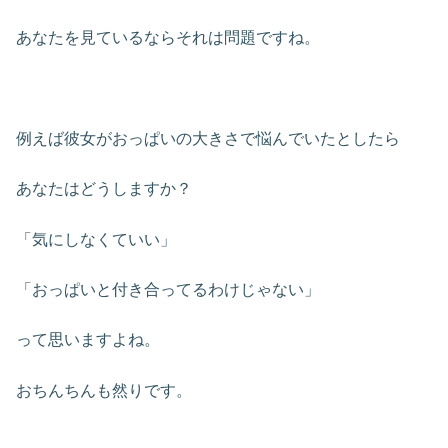
あなたを見ているならそれは問題ですね。
例えば彼女がおっぱいの大きさで悩んでいたとしたら
あなたはどうしますか？
「気にしなくていい」
「おっぱいと付き合ってるわけじゃない」
って思いますよね。
おちんちんも然りです。