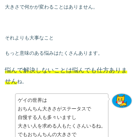
大きさで何かが変わることはありません。
それよりも大事なこと
もっと意味のある悩みはたくさんあります。
悩んで解決しないことは悩んでも仕方ありま
せん
ね。
ゲイの世界は
おちんちん大きさがステータスで
自慢する人も多々いますし
大きい人を求める人もたくさんいるね。
でもおちんちんの大きさで