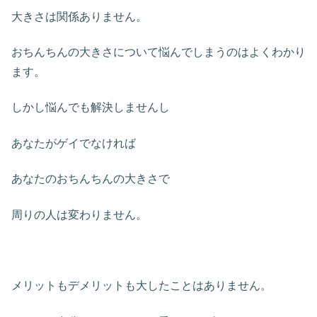
大きさは関係ありません。
おちんちんの大きさについて悩んでしまうのはよくわかり
ます。
しかし悩んでも解決しませんし
あなたがゲイでなければ
あなたのおちんちんの大きさで
周りの人は変わりません。
メリットもデメリットも大したことはありません。