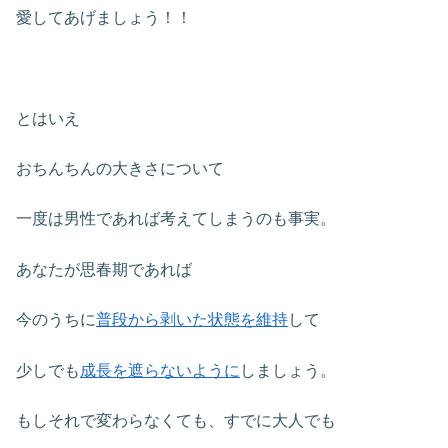
愛してあげましょう！！
とはいえ
おちんちんの大きさについて
一度は男性であれば考えてしまうのも事実。
あなたが思春期であれば
今のうちに
普段から剥いた状態を維持
して
少しでも
成長を遮らないように
しましょう。
もしそれで変わらなくても、すでに大人でも