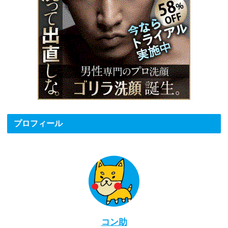
プロフィール
コン助