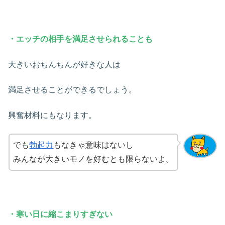
・エッチの相手を満足させられることも
大きいおちんちんが好きな人は
満足させることができるでしょう。
興奮材料にもなります。
でも
勃起力
もなきゃ意味はないし
みんなが大きいモノを好むとも限らないよ。
・寒い日に縮こまりすぎない