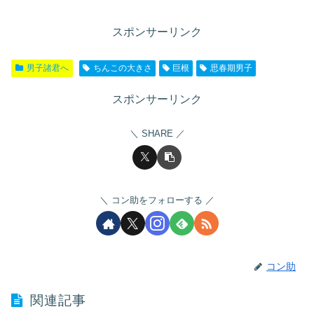
スポンサーリンク
男子諸君へ
ちんこの大きさ
巨根
思春期男子
スポンサーリンク
SHARE
コン助をフォローする
コン助
関連記事