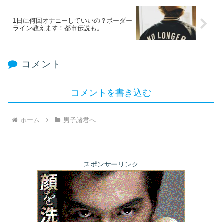
1日に何回オナニーしていいの？ボーダー
ライン教えます！都市伝説も。
コメント
コメントを書き込む
ホーム
男子諸君へ
スポンサーリンク