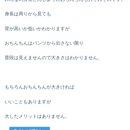
身長は周りから見ても
背が高いか低いかわかりますが
おちんちんはパンツから出さない限り
普段は見えませんので大きさはわかりません。
もちろんおちんちんが大きければ
いいこともありますが
大したメリットはありません。