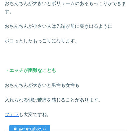
おちんちんが大きいとボリュームのあるもっこりができま
す。
おちんちんが小さい人は先端が前に突き出るように
ポコっとしたもっこりになります。
・エッチが困難なことも
おちんちんが大きいと男性も女性も
入れられる側は苦痛を感じることがあります。
フェラ
も大変ですね。