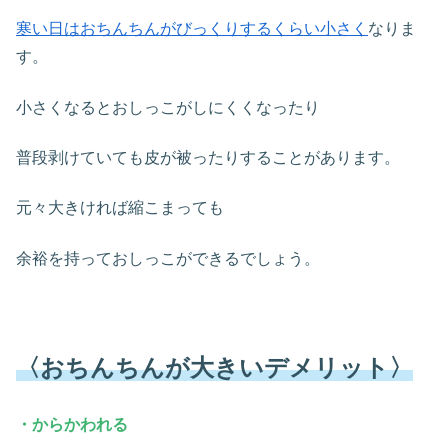
寒い日はおちんちんがびっくりするくらい小さく
なりま
す。
小さくなるとおしっこがしにくくなったり
普段剥けていても皮が被ったりすることがあります。
元々大きければ縮こまっても
余裕を持っておしっこができるでしょう。
〈おちんちんが大きいデメリット〉
・からかわれる