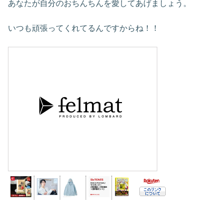
あなたが自分のおちんちんを愛してあげましょう。
いつも頑張ってくれてるんですからね！！