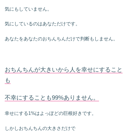
気にもしていません。
気にしているのはあなただけです。
あなたをあなたのおちんちんだけで判断もしません。
おちんちんが大きいから人を幸せにすること
も
不幸にすることも99%ありません。
幸せにする1%はよっぽどの巨根好きです。
しかしおちんちんの大きさだけで