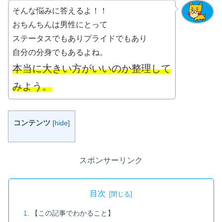
そんな悩みに答えるよ！！
おちんちんは男性にとって
ステータスでもありプライドでもあり
自分の分身でもあるよね。
本当に大きい方がいいのか整理して
みよう。
コンテンツ
[
hide
]
スポンサーリンク
目次
【この記事でわかること】