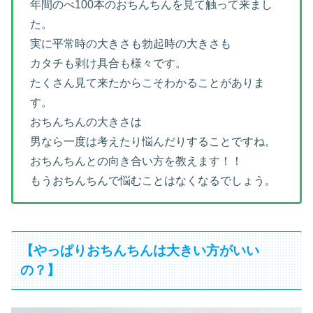
年間のべ100本のおちんちんを見て触って来まし
た。
実に平常時の大きさも勃起時の大きさも
カタチも剥け具合も様々です。
たくさん見て来たからこそわかることがありま
す。
おちんちんの大きさは
男なら一度は考えたり悩んだりすることですね。
おちんちんとの向き合い方を教えます！！
もうおちんちんで悩むことはなくなるでしょう。
【やっぱりおちんちんは大きい方がいい
の？】