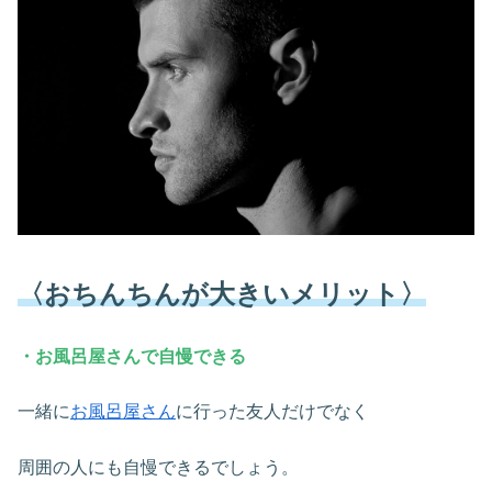
〈おちんちんが大きいメリット〉
・お風呂屋さんで自慢できる
一緒に
お風呂屋さん
に行った友人だけでなく
周囲の人にも自慢できるでしょう。