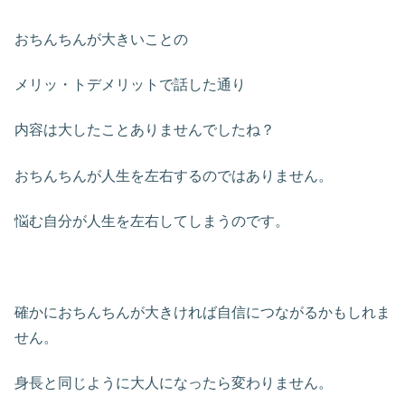
おちんちんが大きいことの
メリッ・トデメリットで話した通り
内容は大したことありませんでしたね？
おちんちんが人生を左右するのではありません。
悩む自分が人生を左右してしまうのです。
確かにおちんちんが大きければ自信につながるかもしれま
せん。
身長と同じように大人になったら変わりません。