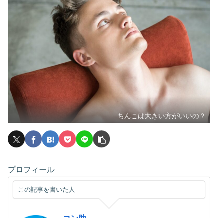
ちんこは大きい方がいいの？
プロフィール
この記事を書いた人