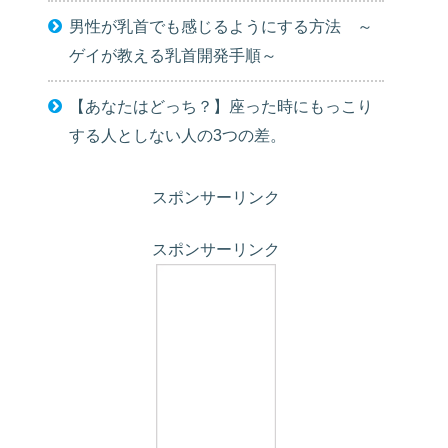
男性が乳首でも感じるようにする方法 ～
ゲイが教える乳首開発手順～
【あなたはどっち？】座った時にもっこり
する人としない人の3つの差。
スポンサーリンク
スポンサーリンク