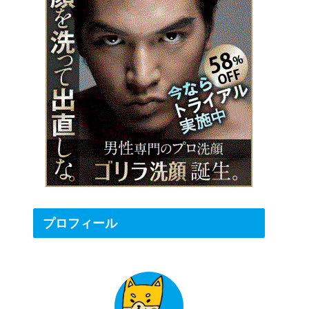
プロフィール