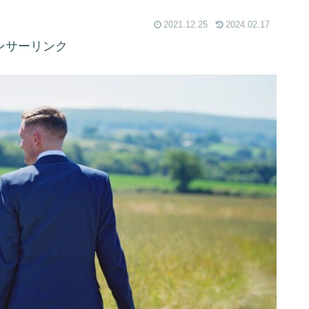
2021.12.25
2024.02.17
ンサーリンク