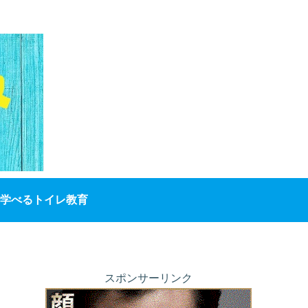
学べるトイレ教育
スポンサーリンク