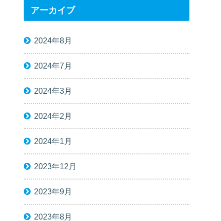
アーカイブ
2024年8月
2024年7月
2024年3月
2024年2月
2024年1月
2023年12月
2023年9月
2023年8月