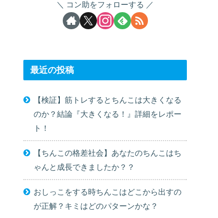
コン助をフォローする
最近の投稿
【検証】筋トレするとちんこは大きくなる
のか？結論『大きくなる！』詳細をレポー
ト！
【ちんこの格差社会】あなたのちんこはち
ゃんと成長できましたか？？
おしっこをする時ちんこはどこから出すの
が正解？キミはどのパターンかな？