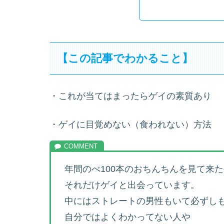
【この記事でわかること】
・これが当てはまったらゲイの素質あり
・ゲイに目覚めない（食われない）方法
年間のべ100本のおちんちんを見て来
それだけゲイと出会っています。
中にはストレートの男性もいて必ずし
自分ではよくわかってない人や