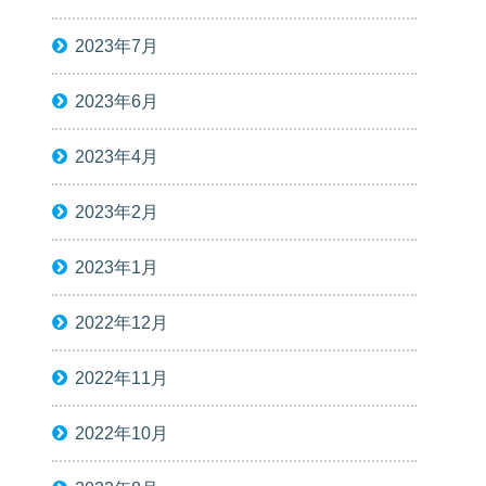
2023年7月
2023年6月
2023年4月
2023年2月
2023年1月
2022年12月
2022年11月
2022年10月