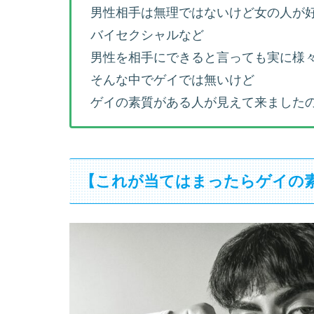
男性相手は無理ではないけど女の人が
バイセクシャルなど
男性を相手にできると言っても実に様
そんな中でゲイでは無いけど
ゲイの素質がある人が見えて来ました
【これが当てはまったらゲイの