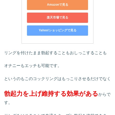
Amazonで見る
楽天市場で見る
Yahoo!ショッピングで見る
リングを付けたまま勃起することもおしっこすることも
オナニーもエッチも可能です。
というのもこのコックリングはもっこりさせるだけでなく
勃起力を上げ維持する効果がある
からで
す。