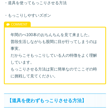
・道具を使ってもっこりさせる方法
・もっこりしやすいズボン
年間のべ100本のおちんちんを見て来ました。
普段生活しながらも股間に目が行ってしまうのは
事実。
だからこそもっこりしている人の特徴をよく理解
しています。
もっこりさせる方法は実に簡単なのでここぞの時
に挑戦して見てください。
【道具を使わずもっこりさせる方法】