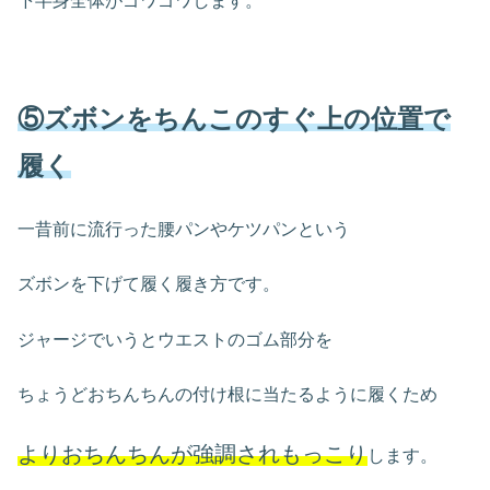
下半身全体がゴワゴワします。
⑤ズボンをちんこのすぐ上の位置で
履く
一昔前に流行った腰パンやケツパンという
ズボンを下げて履く履き方です。
ジャージでいうとウエストのゴム部分を
ちょうどおちんちんの付け根に当たるように履くため
よりおちんちんが強調されもっこり
します。