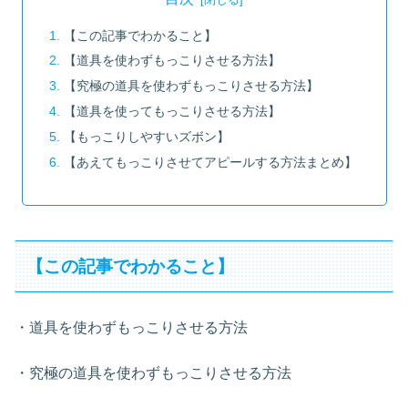
【この記事でわかること】
【道具を使わずもっこりさせる方法】
【究極の道具を使わずもっこりさせる方法】
【道具を使ってもっこりさせる方法】
【もっこりしやすいズボン】
【あえてもっこりさせてアピールする方法まとめ】
【この記事でわかること】
・道具を使わずもっこりさせる方法
・究極の道具を使わずもっこりさせる方法