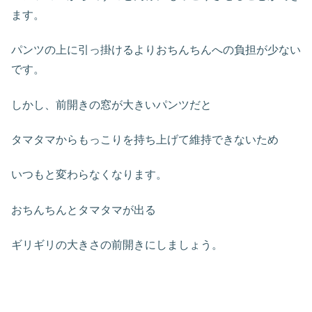
ます。
パンツの上に引っ掛けるよりおちんちんへの負担が少ない
です。
しかし、前開きの窓が大きいパンツだと
タマタマからもっこりを持ち上げて維持できないため
いつもと変わらなくなります。
おちんちんとタマタマが出る
ギリギリの大きさの前開きにしましょう。