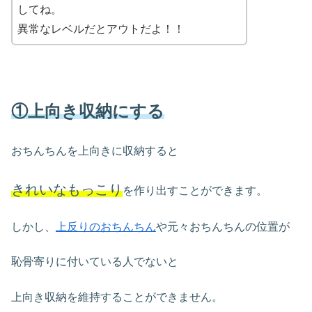
してね。
異常なレベルだとアウトだよ！！
①上向き収納にする
おちんちんを上向きに収納すると
きれいなもっこり
を作り出すことができます。
しかし、
上反りのおちんちん
や元々おちんちんの位置が
恥骨寄りに付いている人でないと
上向き収納を維持することができません。