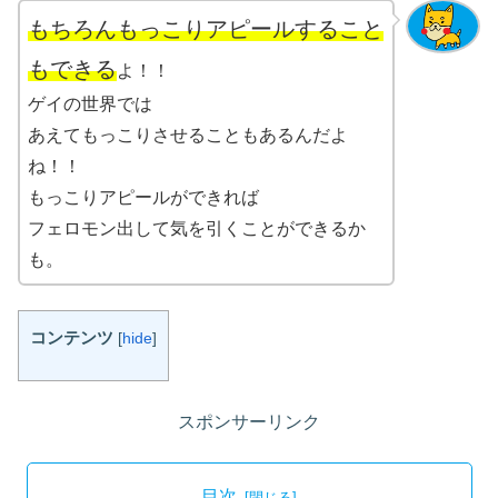
もちろんもっこりアピールすること
もできる
よ！！
ゲイの世界では
あえてもっこりさせることもあるんだよ
ね！！
もっこりアピールができれば
フェロモン出して気を引くことができるか
も。
コンテンツ
[
hide
]
スポンサーリンク
目次