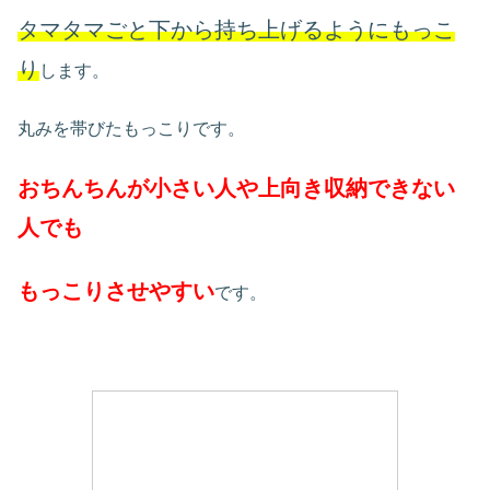
タマタマごと下から持ち上げるようにもっこ
り
します。
丸みを帯びたもっこりです。
おちんちんが小さい人や上向き収納できない
人でも
もっこりさせやすい
です。