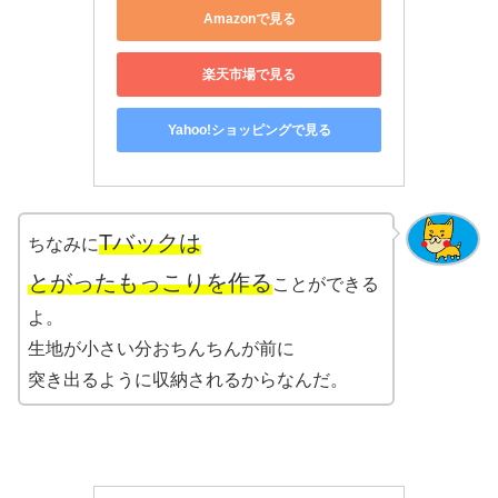
Amazonで見る
楽天市場で見る
Yahoo!ショッピングで見る
Tバックは
ちなみに
とがったもっこりを作る
ことができる
よ。
生地が小さい分おちんちんが前に
突き出るように収納されるからなんだ。