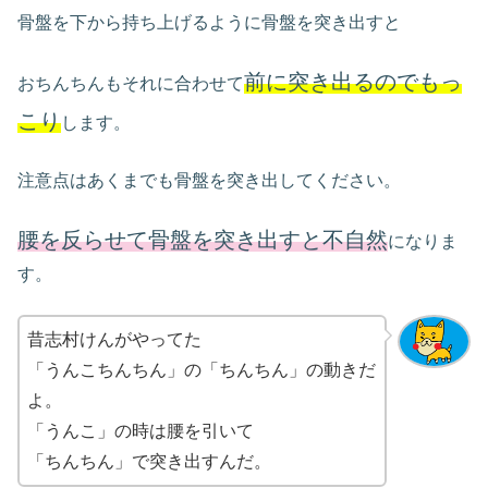
骨盤を下から持ち上げるように骨盤を突き出すと
前に突き出るのでもっ
おちんちんもそれに合わせて
こり
します。
注意点はあくまでも骨盤を突き出してください。
腰を反らせて骨盤を突き出すと不自然
になりま
す。
昔志村けんがやってた
「うんこちんちん」の「ちんちん」の動きだ
よ。
「うんこ」の時は腰を引いて
「ちんちん」で突き出すんだ。