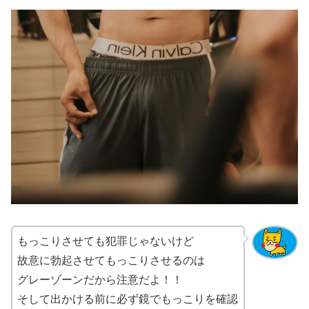
もっこりさせても犯罪じゃないけど
故意に勃起させてもっこりさせるのは
グレーゾーンだから注意だよ！！
そして出かける前に必ず鏡でもっこりを確認