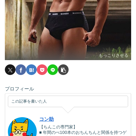
もっこりさせる
プロフィール
この記事を書いた人
コン助
【ちんこの専門家】
■ 年間のべ100本のおちんちんと関係を持つゲ