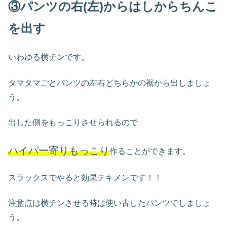
③パンツの右(左)からはしからちんこ
を出す
いわゆる横チンです。
タマタマごとパンツの左右どちらかの裾から出しましょ
う。
出した側をもっこりさせられるので
ハイパー寄りもっこり
作ることができます。
スラックスでやると効果テキメンです！！
注意点は横チンさせる時は使い古したパンツでしましょ
う。