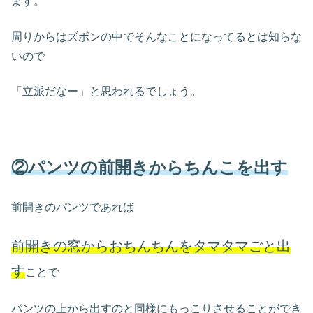
ます。
周りからはズボンの中でそんなことになってるとは知らな
いので
「立派だなー」と思われるでしょう。
②パンツの前開きからちんこを出す
前開きのパンツであれば
前開きの窓からおちんちんをタマタマごと出
す
ことで
パンツの上から出すのと同様にもっこりさせることができ