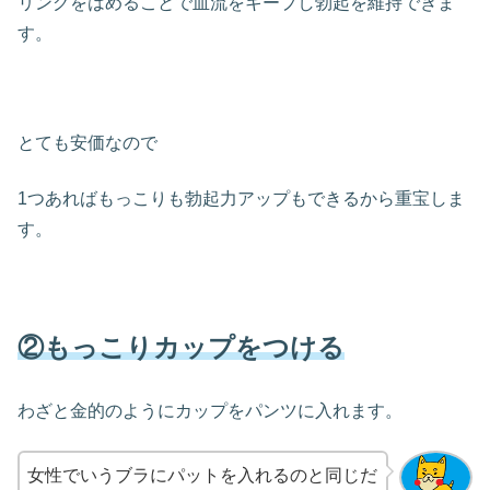
リングをはめることで血流をキープし勃起を維持できま
す。
とても安価なので
1つあればもっこりも勃起力アップもできるから重宝しま
す。
②もっこりカップをつける
わざと金的のようにカップをパンツに入れます。
女性でいうブラにパットを入れるのと同じだ