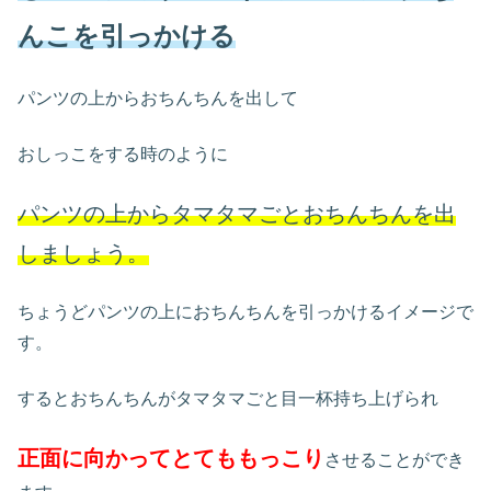
んこを引っかける
パンツの上からおちんちんを出して
おしっこをする時のように
パンツの上からタマタマごとおちんちんを出
しましょう。
ちょうどパンツの上におちんちんを引っかけるイメージで
す。
するとおちんちんがタマタマごと目一杯持ち上げられ
正面に向かってとてももっこり
させることができ