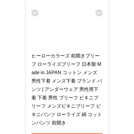
ヒーローカラーズ 前開きブリー
フ ローライズブリーフ 日本製 M
ade in JAPAN コットン メンズ 
男性下着 メンズ下着 ブランド パ
ンツ | アンダーウェア 男性用下
着 下着 男性 ブリーフ ビキニブ
リーフ メンズビキニブリーフ ビ
キニパンツ ローライズ 綿 コット
ンパンツ 前開き