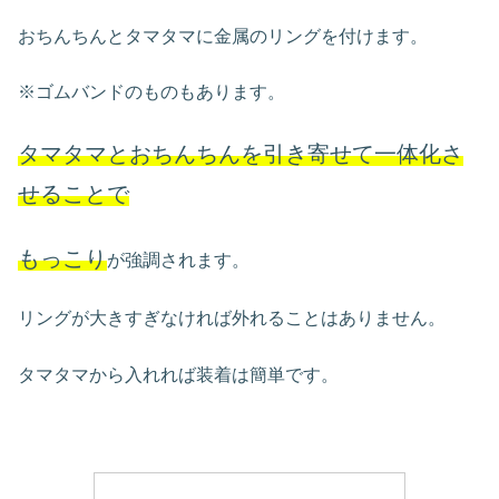
おちんちんとタマタマに金属のリングを付けます。
※ゴムバンドのものもあります。
タマタマとおちんちんを引き寄せて一体化さ
せることで
もっこり
が強調されます。
リングが大きすぎなければ外れることはありません。
タマタマから入れれば装着は簡単です。