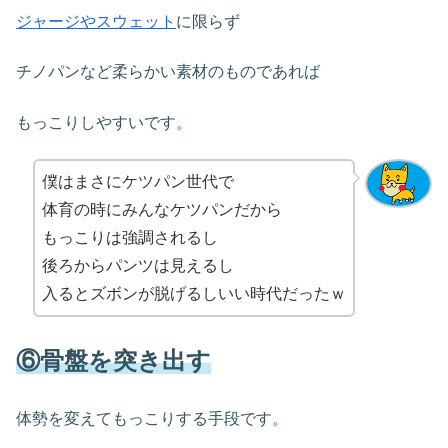
ジャージやスウェット
に限らず
チノパンなど柔らかい素材のものであれば
もっこりしやすいです。
僕はまさにケツパン世代で
体育の時にみんなケツパンだから
もっこりは強調されるし
後ろからパンツは見えるし
入るとズボンが脱げるしいい時代だったｗ
⑥骨盤を突き出す
体勢を変えてもっこりする手段です。